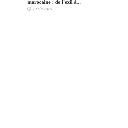
marocaine : de l’exil à...
7 août 2026