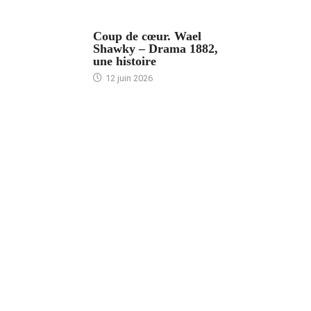
ACCUEIL
Coup de cœur. Wael
Shawky – Drama 1882,
une histoire
12 juin 2026