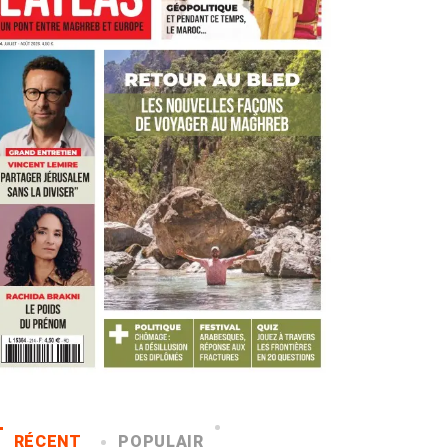
RÉCENT
POPULAIR