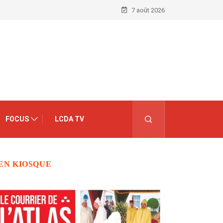
7 août 2026
FOCUS
LCDA TV
EN KIOSQUE