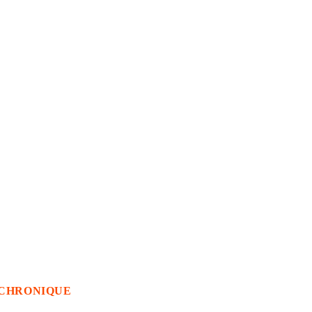
CHRONIQUE