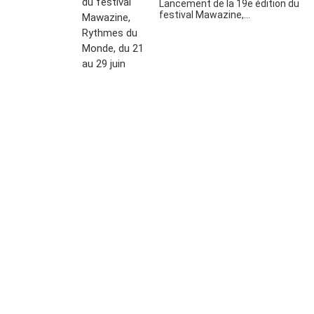
Lancement de la 19e édition du
festival Mawazine,…