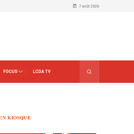
7 août 2026
FOCUS
LCDA TV
EN KIOSQUE