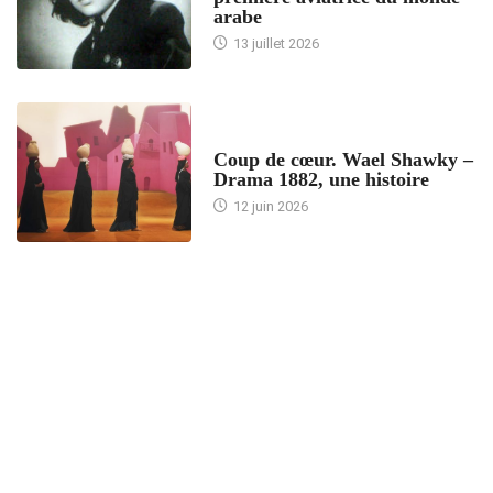
arabe
13 juillet 2026
ACCUEIL
Coup de cœur. Wael Shawky –
Drama 1882, une histoire
12 juin 2026