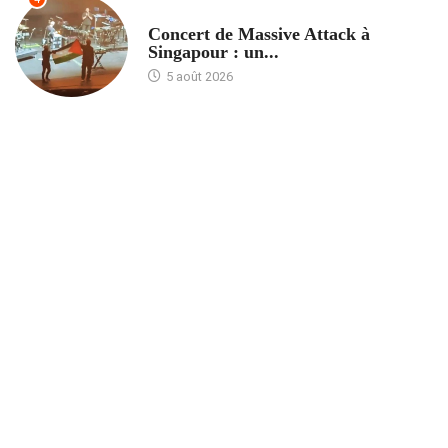
ACCUEIL
Concert de Massive Attack à
Singapour : un...
5 août 2026