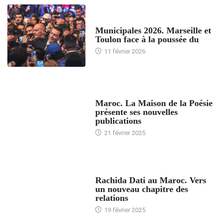
ACCUEIL
Municipales 2026. Marseille et
Toulon face à la poussée du
11 février 2026
ACCUEIL
Maroc. La Maison de la Poésie
présente ses nouvelles
publications
21 février 2025
24 HEURES AVEC
Rachida Dati au Maroc. Vers
un nouveau chapitre des
relations
19 février 2025