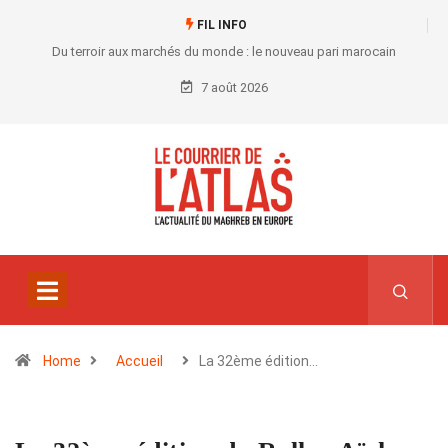
FIL INFO
Du terroir aux marchés du monde : le nouveau pari marocain
7 août 2026
Home
Accueil
La 32ème édition…