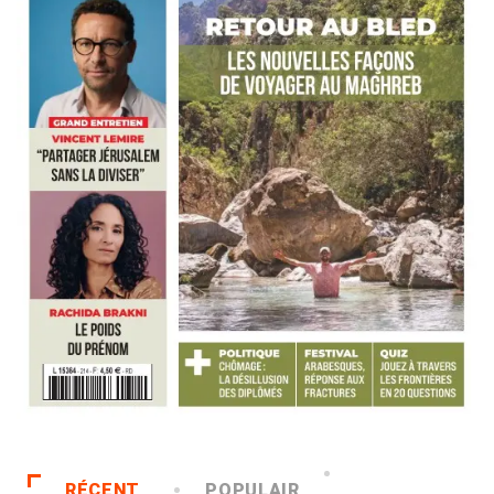
RÉCENT
POPULAIR