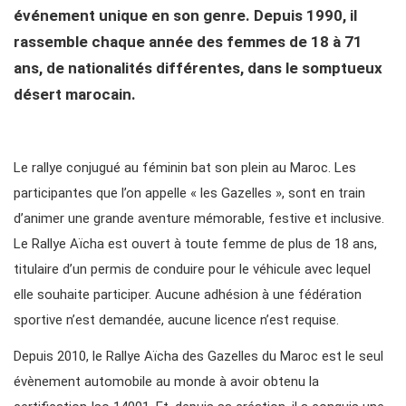
événement unique en son genre. Depuis 1990, il
rassemble chaque année des femmes de 18 à 71
ans, de nationalités différentes, dans le somptueux
désert marocain.
Le rallye conjugué au féminin bat son plein au Maroc. Les
participantes que l’on appelle « les Gazelles », sont en train
d’animer une grande aventure mémorable, festive et inclusive.
Le Rallye Aïcha est ouvert à toute femme de plus de 18 ans,
titulaire d’un permis de conduire pour le véhicule avec lequel
elle souhaite participer. Aucune adhésion à une fédération
sportive n’est demandée, aucune licence n’est requise.
Depuis 2010, le Rallye Aïcha des Gazelles du Maroc est le seul
évènement automobile au monde à avoir obtenu la