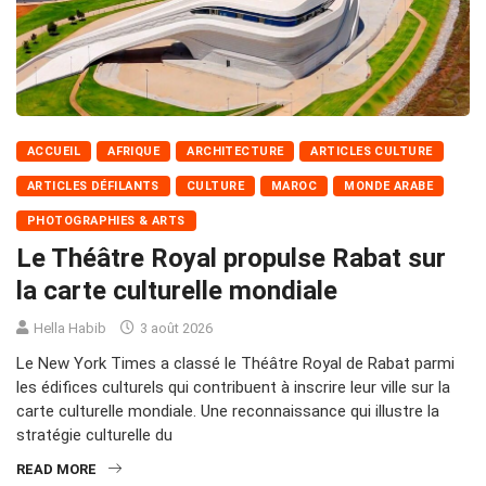
ACCUEIL
AFRIQUE
ARCHITECTURE
ARTICLES CULTURE
ARTICLES DÉFILANTS
CULTURE
MAROC
MONDE ARABE
PHOTOGRAPHIES & ARTS
Le Théâtre Royal propulse Rabat sur
la carte culturelle mondiale
Hella Habib
3 août 2026
Le New York Times a classé le Théâtre Royal de Rabat parmi
les édifices culturels qui contribuent à inscrire leur ville sur la
carte culturelle mondiale. Une reconnaissance qui illustre la
stratégie culturelle du
READ MORE