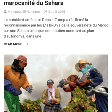
marocanité du Sahara
Mohamed El Hamraoui
3 août 2026
Le président américain Donald Trump a réaffirmé la
reconnaissance par les États-Unis de la souveraineté du Maroc
sur son Sahara ainsi que son soutien constant au plan
d’autonomie, dans une
READ MORE