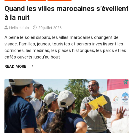
Quand les villes marocaines s’éveillent
à la nuit
Hella Habib
29 juillet 2026
À peine le soleil disparu, les villes marocaines changent de
visage. Familles, jeunes, touristes et seniors investissent les
corniches, les médinas, les places historiques, les parcs et les
cafés ouverts jusqu’au bout
READ MORE