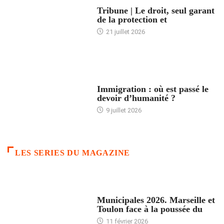
ACCUEIL
Tribune | Le droit, seul garant
de la protection et
21 juillet 2026
ARTICLES DÉFILANTS
Immigration : où est passé le
devoir d’humanité ?
9 juillet 2026
LES SERIES DU MAGAZINE
ACCUEIL
Municipales 2026. Marseille et
Toulon face à la poussée du
11 février 2026