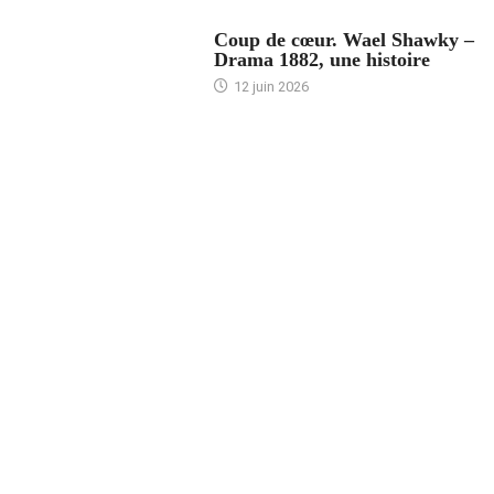
ACCUEIL
Coup de cœur. Wael Shawky –
Drama 1882, une histoire
12 juin 2026