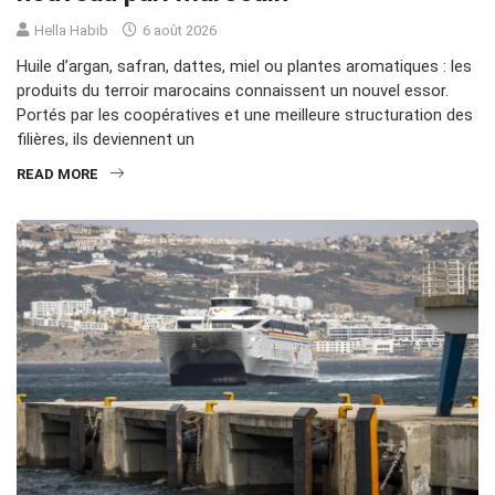
Hella Habib
6 août 2026
Huile d’argan, safran, dattes, miel ou plantes aromatiques : les
produits du terroir marocains connaissent un nouvel essor.
Portés par les coopératives et une meilleure structuration des
filières, ils deviennent un
READ MORE