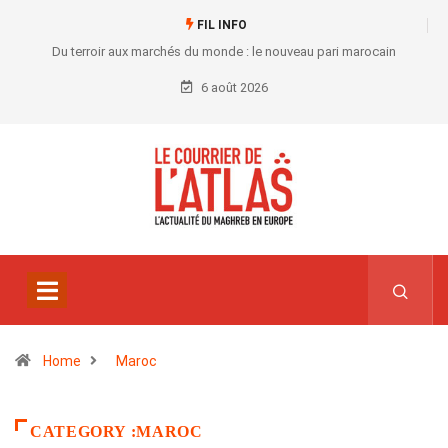
FIL INFO
Du terroir aux marchés du monde : le nouveau pari marocain
6 août 2026
Home
Maroc
CATEGORY :MAROC