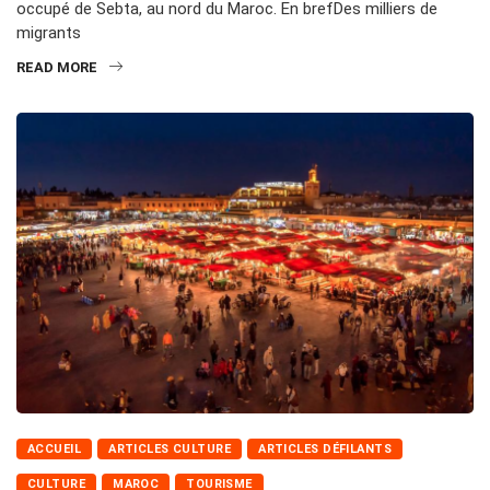
occupé de Sebta, au nord du Maroc. En brefDes milliers de
migrants
READ MORE
ACCUEIL
ARTICLES CULTURE
ARTICLES DÉFILANTS
CULTURE
MAROC
TOURISME