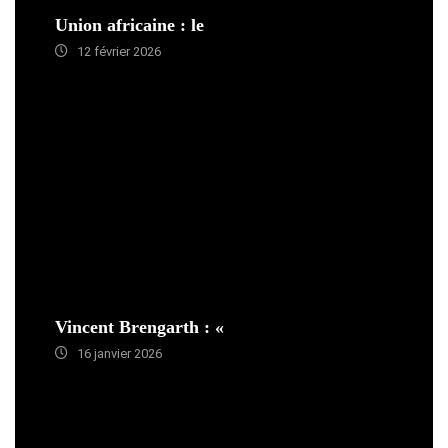
Union africaine : le
12 février 2026
Vincent Brengarth : «
16 janvier 2026