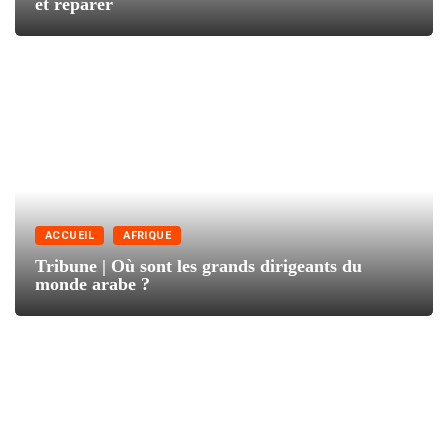
et réparer
ACCUEIL
AFRIQUE
Tribune | Où sont les grands dirigeants du
monde arabe ?