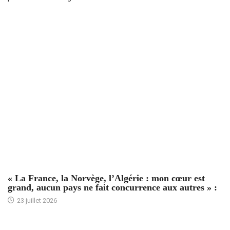
ACCUEIL
« La France, la Norvège, l’Algérie : mon cœur est
grand, aucun pays ne fait concurrence aux autres » :
23 juillet 2026