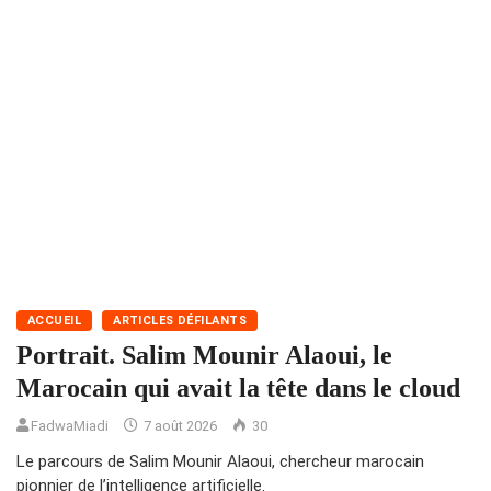
ACCUEIL
ARTICLES DÉFILANTS
Portrait. Salim Mounir Alaoui, le
Marocain qui avait la tête dans le cloud
FadwaMiadi
7 août 2026
30
Le parcours de Salim Mounir Alaoui, chercheur marocain
pionnier de l’intelligence artificielle.