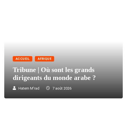
ACCUEIL
AFRIQUE
Tribune | Où sont les grands
dirigeants du monde arabe ?
Hatem M'rad
7 août 2026