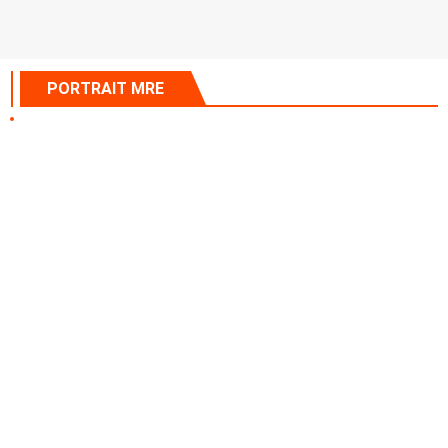
PORTRAIT MRE