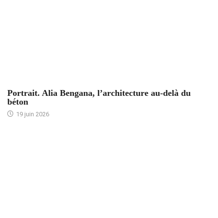
ACCUEIL
Portrait. Alia Bengana, l’architecture au-delà du
béton
19 juin 2026