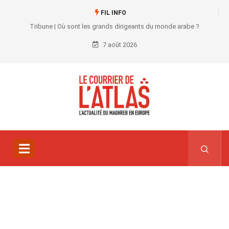
FIL INFO
Tribune | Où sont les grands dirigeants du monde arabe ?
7 août 2026