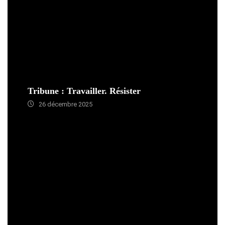
Tribune : Travailler. Résister
26 décembre 2025