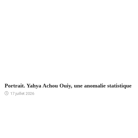
ACCUEIL
Portrait. Yahya Achou Ouiy, une anomalie statistique
17 juillet 2026