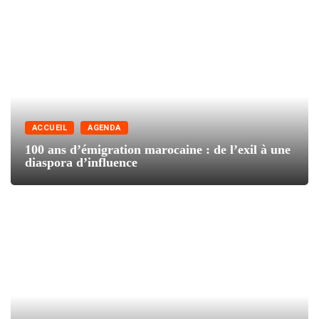
ACCUEIL
AGENDA
100 ans d’émigration marocaine : de l’exil à une
diaspora d’influence