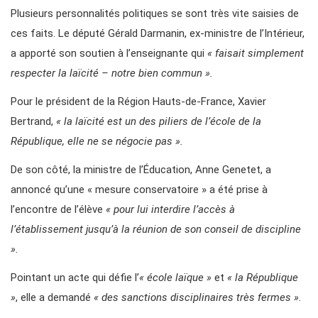
Plusieurs personnalités politiques se sont très vite saisies de
ces faits. Le député Gérald Darmanin, ex-ministre de l’Intérieur,
a apporté son soutien à l’enseignante qui
« faisait simplement
respecter la laïcité – notre bien commun ».
Pour le président de la Région Hauts-de-France, Xavier
Bertrand,
« la laïcité est un des piliers de l’école de la
République, elle ne se négocie pas ».
De son côté, la ministre de l’Éducation, Anne Genetet, a
annoncé qu’une « mesure conservatoire » a été prise à
l’encontre de l’élève
« pour lui interdire l’accès à
l’établissement jusqu’à la réunion de son conseil de discipline
».
Pointant un acte qui défie l’
« école laïque »
et
« la République
»
, elle a demandé
« des sanctions disciplinaires très fermes ».