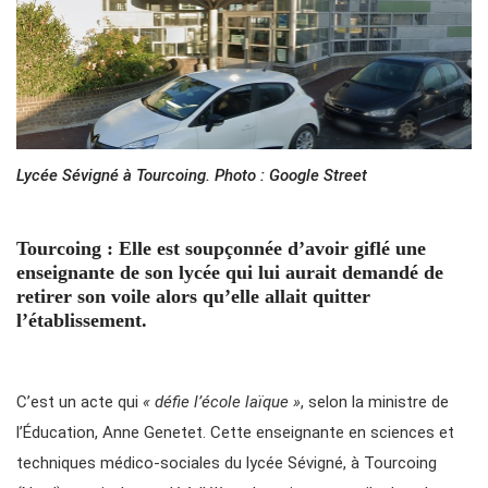
Lycée Sévigné à Tourcoing. Photo : Google Street
Tourcoing : Elle est soupçonnée d’avoir giflé une
enseignante de son lycée qui lui aurait demandé de
retirer son voile alors qu’elle allait quitter
l’établissement.
C’est un acte qui
« défie l’école laïque »
, selon la ministre de
l’Éducation, Anne Genetet. Cette enseignante en sciences et
techniques médico-sociales du lycée Sévigné, à Tourcoing