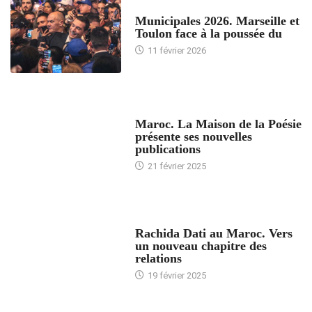
ACCUEIL
Municipales 2026. Marseille et
Toulon face à la poussée du
11 février 2026
ACCUEIL
Maroc. La Maison de la Poésie
présente ses nouvelles
publications
21 février 2025
24 HEURES AVEC
Rachida Dati au Maroc. Vers
un nouveau chapitre des
relations
19 février 2025