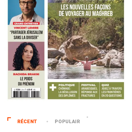
RÉCENT
POPULAIR