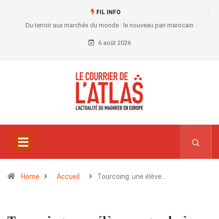
FIL INFO
Du terroir aux marchés du monde : le nouveau pari marocain
6 août 2026
Home
Accueil
Tourcoing: une élève…