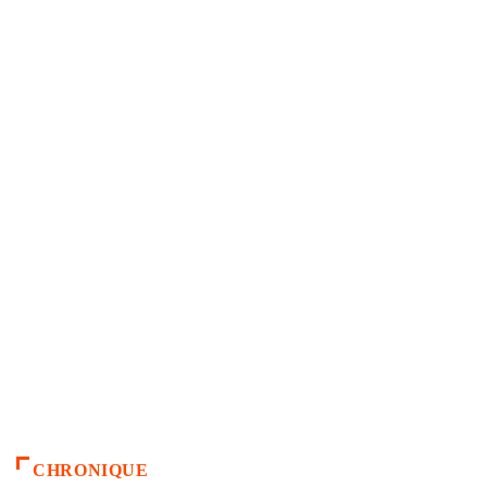
CHRONIQUE