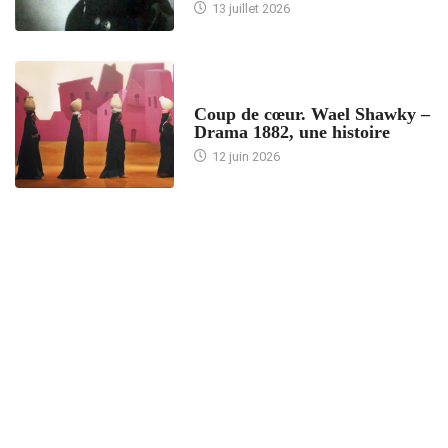
13 juillet 2026
ACCUEIL
Coup de cœur. Wael Shawky –
Drama 1882, une histoire
12 juin 2026