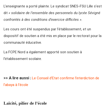
L’enseignante a porté plainte. Le syndicat SNES-FSU Lille s’est
dit
« solidaire de l’ensemble des personnels du lycée Sévigné
confrontés à des conditions d’exercice difficiles ».
Les cours ont été suspendus par l’établissement, et un
dispositif de soutien a été mis en place par le rectorat pour la
communauté éducative.
La FCPE Nord a également apporté son soutien à
l’établissement scolaire.
>> A lire aussi :
Le Conseil d’Etat confirme l’interdiction de
l’abaya à l’école
Laïcité, pilier de l’école