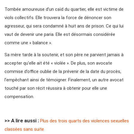
Tombée amoureuse d’un caïd du quartier, elle est victime de
viols collectifs. Elle trouvera la force de dénoncer son
agresseur, qui sera condamné à huit ans de prison. Ce qui lui
vaut de devenir une paria. Elle est désormais considérée
comme une « balance ».
Sa mère tarde à la soutenir, et son père ne parvient jamais à
accepter qu’elle ait été « violée ». De plus, son avocate
commise d’office oublie de la prévenir de la date du procès,
l’empêchant ainsi de témoigner. Finalement, un autre avocat
touché par son récit réussira à obtenir pour elle une
compensation.
>> A lire aussi :
Plus des trois quarts des violences sexuelles
classées sans suite