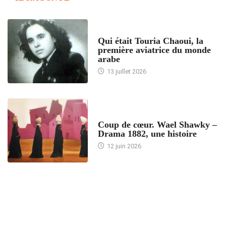
ARTICLES CULTURE
Qui était Touria Chaoui, la
première aviatrice du monde
arabe
13 juillet 2026
ACCUEIL
Coup de cœur. Wael Shawky –
Drama 1882, une histoire
12 juin 2026