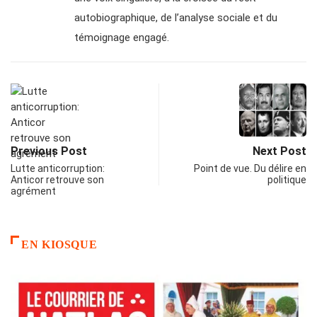
autobiographique, de l’analyse sociale et du
témoignage engagé.
Previous Post
Next Post
Lutte anticorruption:
Point de vue. Du délire en
Anticor retrouve son
politique
agrément
EN KIOSQUE