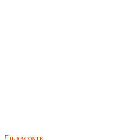
IL RACONTE