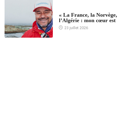
ACCUEIL
« La France, la Norvège,
l’Algérie : mon cœur est
23 juillet 2026