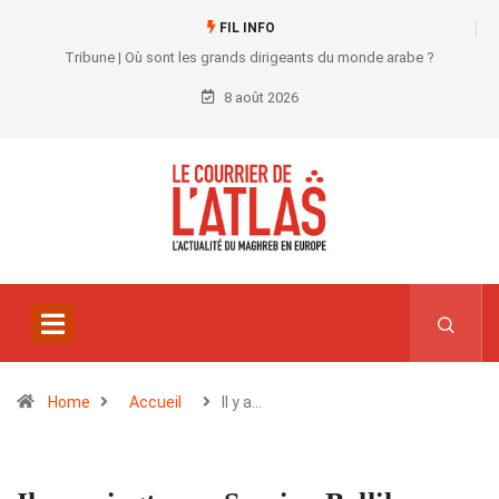
FIL INFO
Tribune | Où sont les grands dirigeants du monde arabe ?
8 août 2026
Home
Accueil
Il y a…