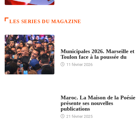
LES SERIES DU MAGAZINE
ACCUEIL
Municipales 2026. Marseille et
Toulon face à la poussée du
11 février 2026
ACCUEIL
Maroc. La Maison de la Poésie
présente ses nouvelles
publications
21 février 2025