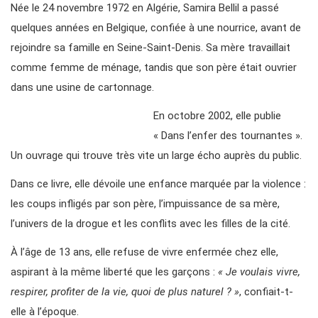
Née le 24 novembre 1972 en Algérie, Samira Bellil a passé
quelques années en Belgique, confiée à une nourrice, avant de
rejoindre sa famille en Seine-Saint-Denis. Sa mère travaillait
comme femme de ménage, tandis que son père était ouvrier
dans une usine de cartonnage.
En octobre 2002, elle publie
« Dans l’enfer des tournantes ».
Un ouvrage qui trouve très vite un large écho auprès du public.
Dans ce livre, elle dévoile une enfance marquée par la violence :
les coups infligés par son père, l’impuissance de sa mère,
l’univers de la drogue et les conflits avec les filles de la cité.
À l’âge de 13 ans, elle refuse de vivre enfermée chez elle,
aspirant à la même liberté que les garçons :
« Je voulais vivre,
respirer, profiter de la vie, quoi de plus naturel ? »
, confiait-t-
elle à l’époque.