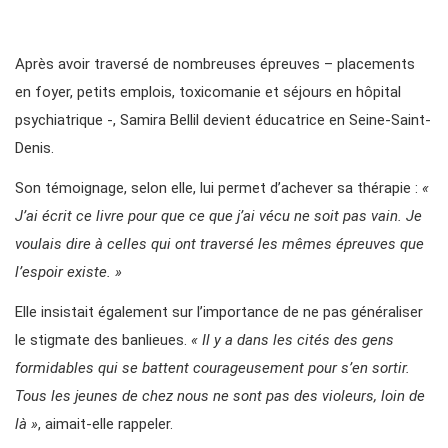
Après avoir traversé de nombreuses épreuves – placements
en foyer, petits emplois, toxicomanie et séjours en hôpital
psychiatrique -, Samira Bellil devient éducatrice en Seine-Saint-
Denis.
Son témoignage, selon elle, lui permet d’achever sa thérapie :
«
J’ai écrit ce livre pour que ce que j’ai vécu ne soit pas vain. Je
voulais dire à celles qui ont traversé les mêmes épreuves que
l’espoir existe. »
Elle insistait également sur l’importance de ne pas généraliser
le stigmate des banlieues.
« Il y a dans les cités des gens
formidables qui se battent courageusement pour s’en sortir.
Tous les jeunes de chez nous ne sont pas des violeurs, loin de
là »
, aimait-elle rappeler.