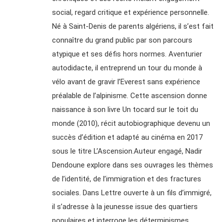
social, regard critique et expérience personnelle.
Né à Saint-Denis de parents algériens, il s’est fait
connaître du grand public par son parcours
atypique et ses défis hors normes. Aventurier
autodidacte, il entreprend un tour du monde à
vélo avant de gravir l’Everest sans expérience
préalable de l’alpinisme. Cette ascension donne
naissance à son livre Un tocard sur le toit du
monde (2010), récit autobiographique devenu un
succès d’édition et adapté au cinéma en 2017
sous le titre L’Ascension.Auteur engagé, Nadir
Dendoune explore dans ses ouvrages les thèmes
de l’identité, de l’immigration et des fractures
sociales. Dans Lettre ouverte à un fils d’immigré,
il s’adresse à la jeunesse issue des quartiers
populaires et interroge les déterminismes