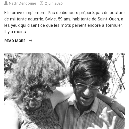
Nadir Dendoune
2 juin 2026
Elle arrive simplement. Pas de discours préparé, pas de posture
de militante aguerrie. Sylvie, 59 ans, habitante de Saint-Ouen, a
les yeux qui disent ce que les mots peinent encore à formuler.
Il y a moins
READ MORE