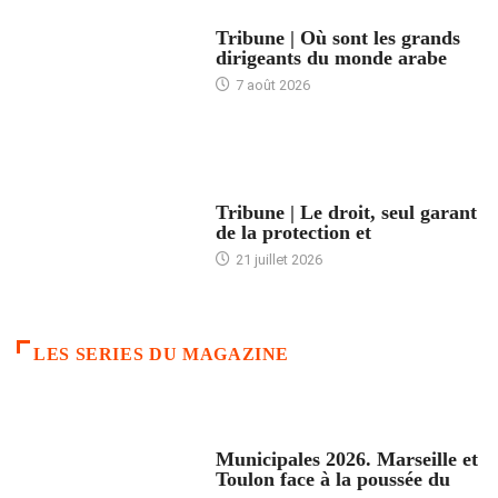
ACCUEIL
Tribune | Où sont les grands
dirigeants du monde arabe
7 août 2026
ACCUEIL
Tribune | Le droit, seul garant
de la protection et
21 juillet 2026
LES SERIES DU MAGAZINE
ACCUEIL
Municipales 2026. Marseille et
Toulon face à la poussée du