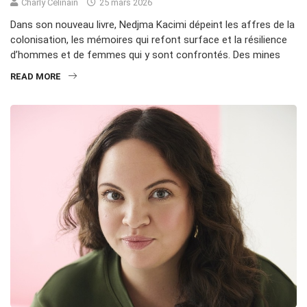
Charly Célinain
25 mars 2026
Dans son nouveau livre, Nedjma Kacimi dépeint les affres de la
colonisation, les mémoires qui refont surface et la résilience
d’hommes et de femmes qui y sont confrontés. Des mines
READ MORE