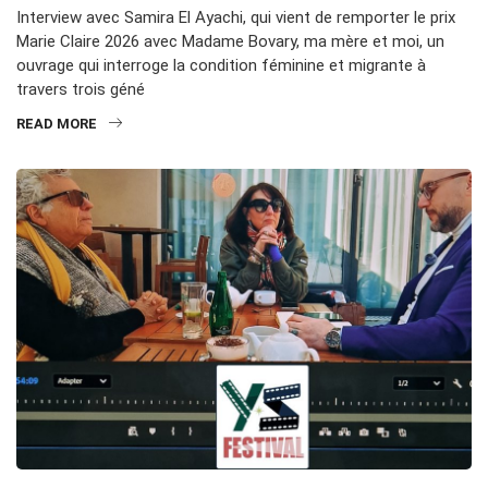
Interview avec Samira El Ayachi, qui vient de remporter le prix
Marie Claire 2026 avec Madame Bovary, ma mère et moi, un
ouvrage qui interroge la condition féminine et migrante à
travers trois géné
READ MORE