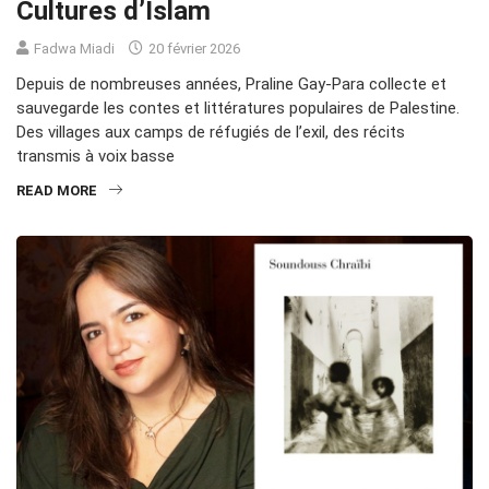
Cultures d’Islam
Fadwa Miadi
20 février 2026
Depuis de nombreuses années, Praline Gay-Para collecte et
sauvegarde les contes et littératures populaires de Palestine.
Des villages aux camps de réfugiés de l’exil, des récits
transmis à voix basse
READ MORE