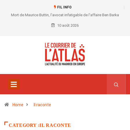
FIL INFO
Mort de Maurice Buttin, l’avocat infatigable de l’affaire Ben Barka
10 août 2026
Home
Il raconte
CATEGORY :IL RACONTE