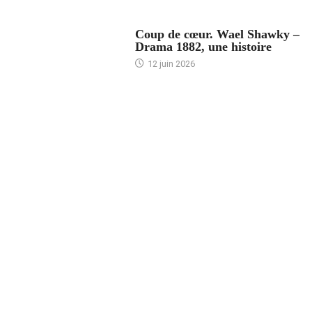
ACCUEIL
Coup de cœur. Wael Shawky –
Drama 1882, une histoire
12 juin 2026