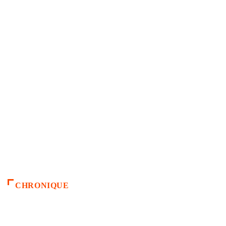
CHRONIQUE
ACCUEIL