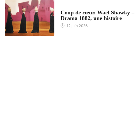
ACCUEIL
Coup de cœur. Wael Shawky –
Drama 1882, une histoire
12 juin 2026