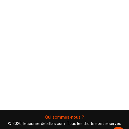
Qui sommes-nous ?
© 2020, lecourrierdelatlas.com. Tous les droits sont réservés