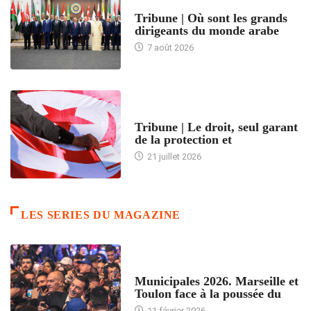
ACCUEIL
Tribune | Où sont les grands
dirigeants du monde arabe
7 août 2026
ACCUEIL
Tribune | Le droit, seul garant
de la protection et
21 juillet 2026
LES SERIES DU MAGAZINE
ACCUEIL
Municipales 2026. Marseille et
Toulon face à la poussée du
11 février 2026