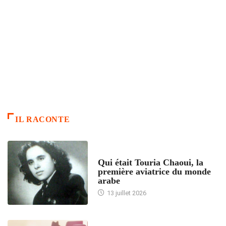
IL RACONTE
ARTICLES CULTURE
Qui était Touria Chaoui, la
première aviatrice du monde
arabe
13 juillet 2026