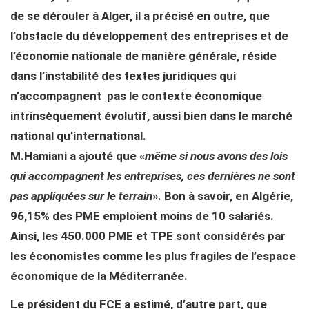
de se dérouler à Alger, il a précisé en outre, que
l’obstacle du développement des entreprises et de
l’économie nationale de manière générale, réside
dans l’instabilité des textes juridiques qui
n’accompagnent pas le contexte économique
intrinsèquement évolutif, aussi bien dans le marché
national qu’international.
M.Hamiani a ajouté que «
même si nous avons des lois
qui accompagnent les entreprises, ces dernières ne sont
pas appliquées sur le terrain
». Bon à savoir, en Algérie,
96,15% des PME emploient moins de 10 salariés.
Ainsi, les 450.000 PME et TPE sont considérés par
les économistes comme les plus fragiles de l’espace
économique de la Méditerranée.
Le président du FCE a estimé, d’autre part, que