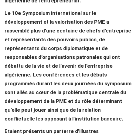
algérienne de l’entrepreneuriat.
Le 10e Symposium international sur le
développement et la valorisation des PME a
rassemblé plus d’une centaine de chefs d’entreprise
et représentants des pouvoirs publics, de
représentants du corps diplomatique et de
responsables d’organisations patronales qui ont
débattu de la vie et de l’avenir de l’entreprise
algérienne. Les conférences et les débats
programmés durant les deux journées du symposium
sont allés au cœur de la problématique centrale du
développement de la PME et du rôle déterminant
qu’elle peut jouer ainsi que de la relation
conflictuelle les opposant à l’institution bancaire.
Etaient présents un parterre d’illustres