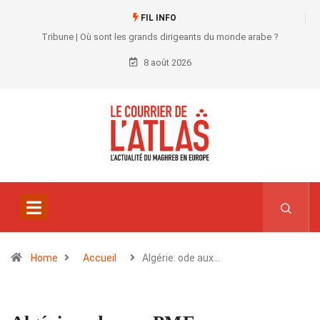
FIL INFO
Tribune | Où sont les grands dirigeants du monde arabe ?
8 août 2026
Home
Accueil
Algérie: ode aux…