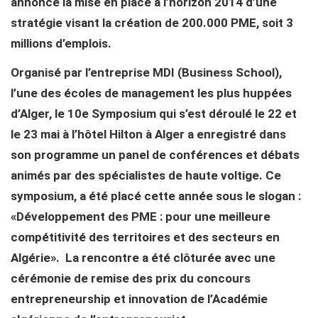
annoncé la mise en place à l’horizon 2014 d’une
stratégie visant la création de 200.000 PME, soit 3
millions d’emplois.
Organisé par l’entreprise MDI (Business School),
l’une des écoles de management les plus huppées
d’Alger, le 10e Symposium qui s’est déroulé le 22 et
le 23 mai à l’hôtel Hilton à Alger a enregistré dans
son programme un panel de conférences et débats
animés par des spécialistes de haute voltige. Ce
symposium, a été placé cette année sous le slogan :
«Développement des PME : pour une meilleure
compétitivité des territoires et des secteurs en
Algérie». La rencontre a été clôturée avec une
cérémonie de remise des prix du concours
entrepreneurship et innovation de l’Académie