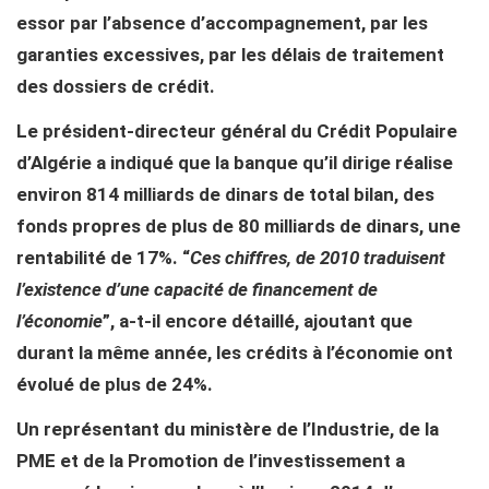
essor par l’absence d’accompagnement, par les
garanties excessives, par les délais de traitement
des dossiers de crédit.
Le président-directeur général du Crédit Populaire
d’Algérie a indiqué que la banque qu’il dirige réalise
environ 814 milliards de dinars de total bilan, des
fonds propres de plus de 80 milliards de dinars, une
rentabilité de 17%. “
Ces chiffres, de 2010 traduisent
l’existence d’une capacité de financement de
l’économie
”, a-t-il encore détaillé, ajoutant que
durant la même année, les crédits à l’économie ont
évolué de plus de 24%.
Un représentant du ministère de l’Industrie, de la
PME et de la Promotion de l’investissement a