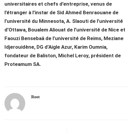
universitaires et chefs d’entreprise, venus de
l’étranger à l’instar de Sid Ahmed Benraouane de
l’université du Minnesota, A. Slaouti de l’université
d’Ottawa, Boualem Aliouat de l’université de Nice et
Faouzi Bensebaâ de l’université de Reims, Meziane
Idjerouidène, DG d’Aigle Azur, Karim Oumnia,
fondateur de Baliston, Michel Leroy, président de
Proteamum SA.
Root