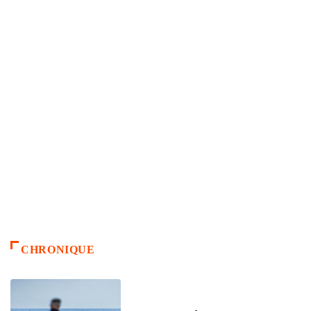
CHRONIQUE
ACCUEIL