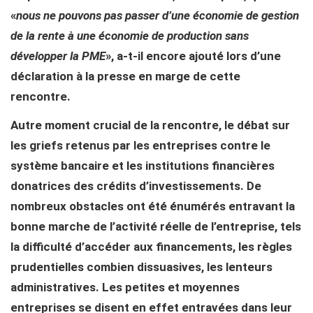
«
nous ne pouvons pas passer d’une économie de gestion
de la rente à une économie de production sans
développer la PME
», a-t-il encore ajouté lors d’une
déclaration à la presse en marge de cette
rencontre.
Autre moment crucial de la rencontre, le débat sur
les griefs retenus par les entreprises contre le
système bancaire et les institutions financières
donatrices des crédits d’investissements. De
nombreux obstacles ont été énumérés entravant la
bonne marche de l’activité réelle de l’entreprise, tels
la difficulté d’accéder aux financements, les règles
prudentielles combien dissuasives, les lenteurs
administratives. Les petites et moyennes
entreprises se disent en effet entravées dans leur