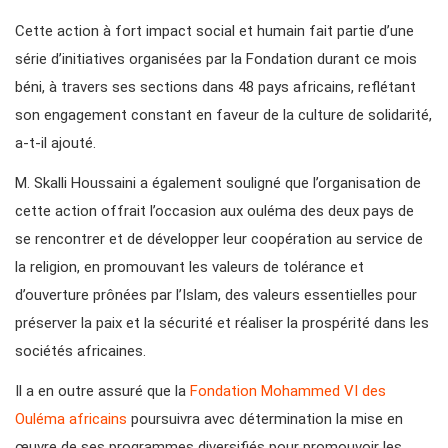
Cette action à fort impact social et humain fait partie d’une
série d’initiatives organisées par la Fondation durant ce mois
béni, à travers ses sections dans 48 pays africains, reflétant
son engagement constant en faveur de la culture de solidarité,
a-t-il ajouté.
M. Skalli Houssaini a également souligné que l’organisation de
cette action offrait l’occasion aux ouléma des deux pays de
se rencontrer et de développer leur coopération au service de
la religion, en promouvant les valeurs de tolérance et
d’ouverture prônées par l’Islam, des valeurs essentielles pour
préserver la paix et la sécurité et réaliser la prospérité dans les
sociétés africaines.
Il a en outre assuré que la
Fondation Mohammed VI des
Ouléma africains
poursuivra avec détermination la mise en
œuvre de ses programmes diversifiés pour promouvoir les