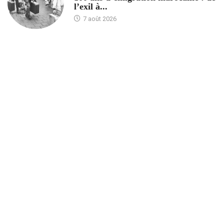
l’exil à...
7 août 2026