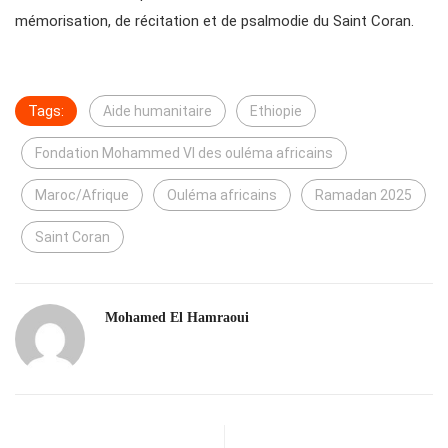
mémorisation, de récitation et de psalmodie du Saint Coran.
Tags:
Aide humanitaire
Ethiopie
Fondation Mohammed VI des ouléma africains
Maroc/Afrique
Ouléma africains
Ramadan 2025
Saint Coran
Mohamed El Hamraoui