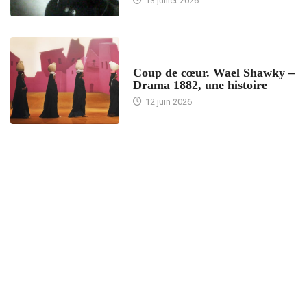
13 juillet 2026
ACCUEIL
Coup de cœur. Wael Shawky –
Drama 1882, une histoire
12 juin 2026