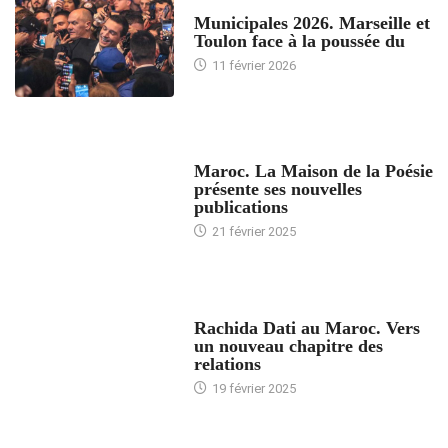
ACCUEIL
Municipales 2026. Marseille et
Toulon face à la poussée du
11 février 2026
ACCUEIL
Maroc. La Maison de la Poésie
présente ses nouvelles
publications
21 février 2025
24 HEURES AVEC
Rachida Dati au Maroc. Vers
un nouveau chapitre des
relations
19 février 2025