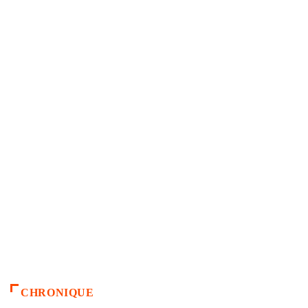
CHRONIQUE