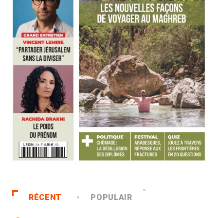
RÉCENT
POPULAIR