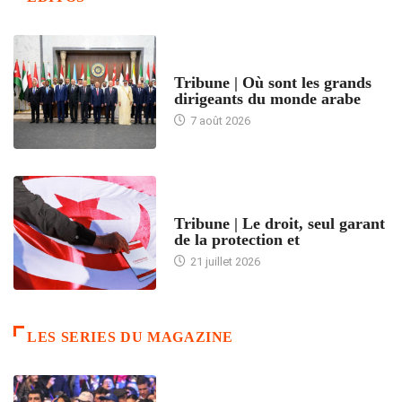
ACCUEIL
Tribune | Où sont les grands
dirigeants du monde arabe
7 août 2026
ACCUEIL
Tribune | Le droit, seul garant
de la protection et
21 juillet 2026
LES SERIES DU MAGAZINE