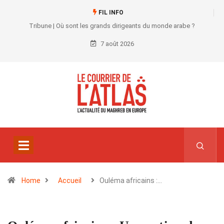
FIL INFO
Tribune | Où sont les grands dirigeants du monde arabe ?
7 août 2026
Home
Accueil
Ouléma africains :…