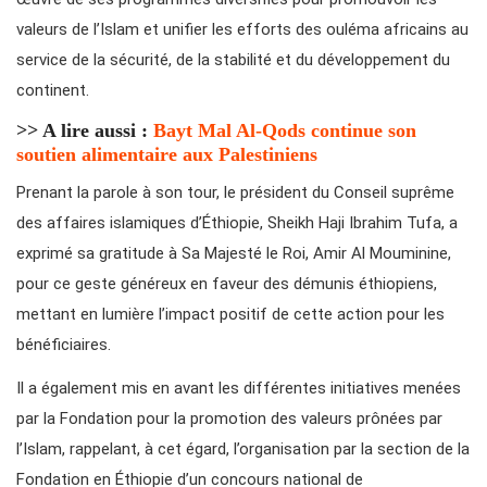
valeurs de l’Islam et unifier les efforts des ouléma africains au
service de la sécurité, de la stabilité et du développement du
continent.
>> A lire aussi :
Bayt Mal Al-Qods continue son
soutien alimentaire aux Palestiniens
Prenant la parole à son tour, le président du Conseil suprême
des affaires islamiques d’Éthiopie, Sheikh Haji Ibrahim Tufa, a
exprimé sa gratitude à Sa Majesté le Roi, Amir Al Mouminine,
pour ce geste généreux en faveur des démunis éthiopiens,
mettant en lumière l’impact positif de cette action pour les
bénéficiaires.
Il a également mis en avant les différentes initiatives menées
par la Fondation pour la promotion des valeurs prônées par
l’Islam, rappelant, à cet égard, l’organisation par la section de la
Fondation en Éthiopie d’un concours national de