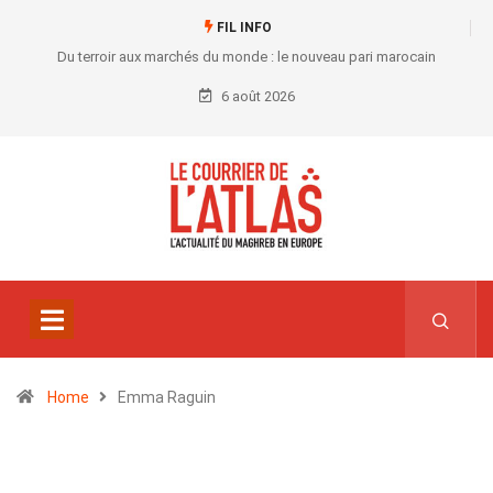
FIL INFO
Du terroir aux marchés du monde : le nouveau pari marocain
6 août 2026
Home
Emma Raguin