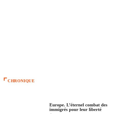
CHRONIQUE
ACCUEIL
Europe. L’éternel combat des
immigrés pour leur liberté