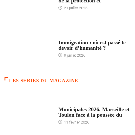
de la protection et
21 juillet 2026
ARTICLES DÉFILANTS
Immigration : où est passé le
devoir d’humanité ?
9 juillet 2026
LES SERIES DU MAGAZINE
ACCUEIL
Municipales 2026. Marseille et
Toulon face à la poussée du
11 février 2026