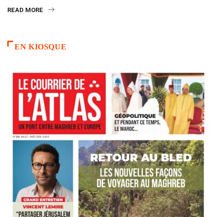
READ MORE
EN KIOSQUE