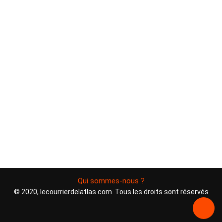
Qui sommes-nous ?
© 2020, lecourrierdelatlas.com. Tous les droits sont réservés