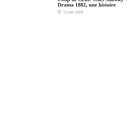
Drama 1882, une histoire
12 juin 2026