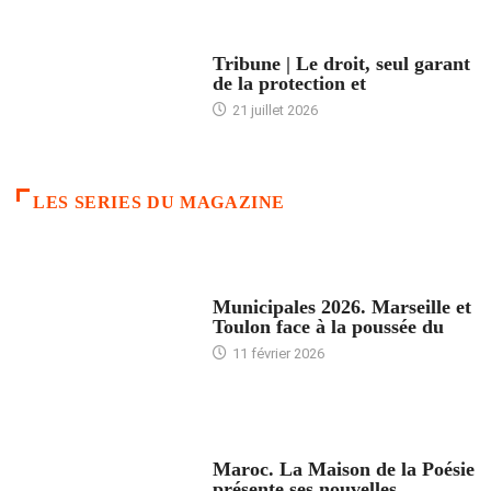
ACCUEIL
Tribune | Le droit, seul garant
de la protection et
21 juillet 2026
LES SERIES DU MAGAZINE
ACCUEIL
Municipales 2026. Marseille et
Toulon face à la poussée du
11 février 2026
ACCUEIL
Maroc. La Maison de la Poésie
présente ses nouvelles