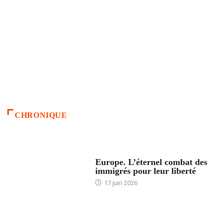
CHRONIQUE
ACCUEIL
Europe. L’éternel combat des
immigrés pour leur liberté
17 juin 2026