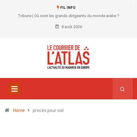
FIL INFO
Tribune | Où sont les grands dirigeants du monde arabe ?
8 août 2026
Home
procès pour viol