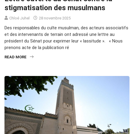
stigmatisation des musulmans
Chloé Juhel
28 novembre 2025
Des responsables du culte musulman, des acteurs associatifs
et des intervenants de terrain ont adressé une lettre au
président du Sénat pour exprimer leur « lassitude ». « Nous
prenons acte de la publication ré
READ MORE