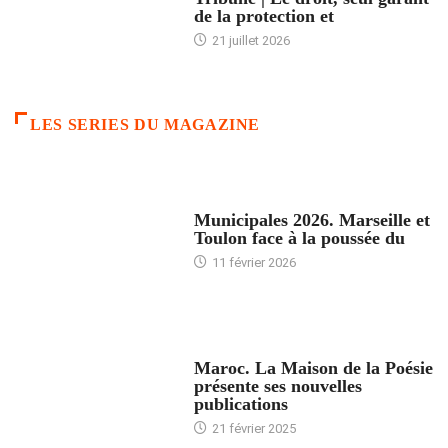
de la protection et
21 juillet 2026
LES SERIES DU MAGAZINE
ACCUEIL
Municipales 2026. Marseille et
Toulon face à la poussée du
11 février 2026
ACCUEIL
Maroc. La Maison de la Poésie
présente ses nouvelles
publications
21 février 2025