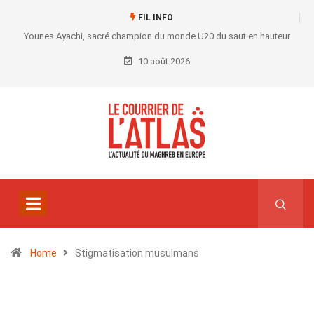
FIL INFO
Younes Ayachi, sacré champion du monde U20 du saut en hauteur
10 août 2026
Home
Stigmatisation musulmans