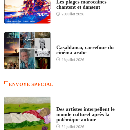
Les plages marocaines
chantent et dansent
20 juillet 2026
ACCUEIL
Casablanca, carrefour du
cinéma arabe
16 juillet 2026
ENVOYE SPECIAL
ACCUEIL
Des artistes interpellent le
monde culturel après la
polémique autour
31 juillet 2026