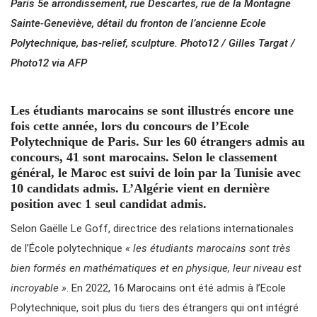
Paris 5e arrondissement, rue Descartes, rue de la Montagne
Sainte-Geneviève, détail du fronton de l’ancienne Ecole
Polytechnique, bas-relief, sculpture. Photo12 / Gilles Targat /
Photo12 via AFP
Les étudiants marocains se sont illustrés encore une
fois cette année, lors du concours de l’Ecole
Polytechnique de Paris. Sur les 60 étrangers admis au
concours, 41 sont marocains. Selon le classement
général, le Maroc est suivi de loin par la Tunisie avec
10 candidats admis. L’Algérie vient en dernière
position avec 1 seul candidat admis.
Selon Gaëlle Le Goff, directrice des relations internationales
de l’École polytechnique
« les étudiants marocains sont très
bien formés en mathématiques et en physique, leur niveau est
incroyable »
. En 2022, 16 Marocains ont été admis à l’Ecole
Polytechnique, soit plus du tiers des étrangers qui ont intégré