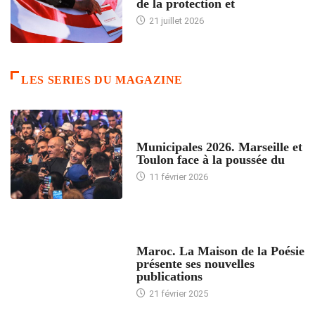
de la protection et
21 juillet 2026
LES SERIES DU MAGAZINE
ACCUEIL
Municipales 2026. Marseille et
Toulon face à la poussée du
11 février 2026
ACCUEIL
Maroc. La Maison de la Poésie
présente ses nouvelles
publications
21 février 2025