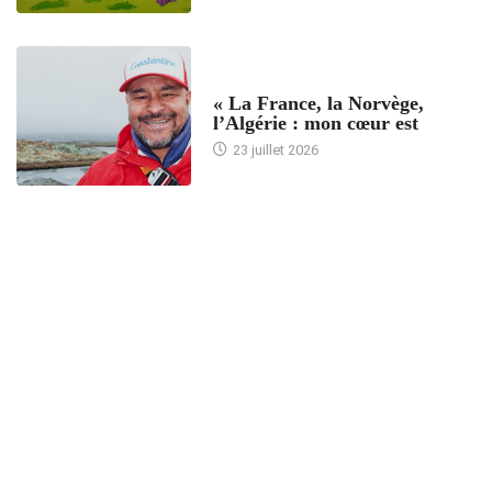
ACCUEIL
« La France, la Norvège,
l’Algérie : mon cœur est
23 juillet 2026