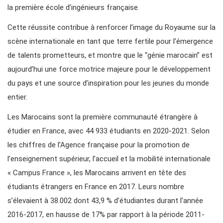
la première école d’ingénieurs française.
Cette réussite contribue à renforcer l’image du Royaume sur la
scène internationale en tant que terre fertile pour l’émergence
de talents prometteurs, et montre que le “génie marocain” est
aujourd’hui une force motrice majeure pour le développement
du pays et une source d’inspiration pour les jeunes du monde
entier.
Les Marocains sont la première communauté étrangère à
étudier en France, avec 44 933 étudiants en 2020-2021. Selon
les chiffres de l’Agence française pour la promotion de
l’enseignement supérieur, l’accueil et la mobilité internationale
« Campus France », les Marocains arrivent en tête des
étudiants étrangers en France en 2017. Leurs nombre
s’élevaient à 38.002 dont 43,9 % d’étudiantes durant l’année
2016-2017, en hausse de 17% par rapport à la période 2011-