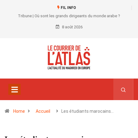
FIL INFO
Tribune | Où sont les grands dirigeants du monde arabe ?
8 août 2026
Home
Accueil
Les étudiants marocains…