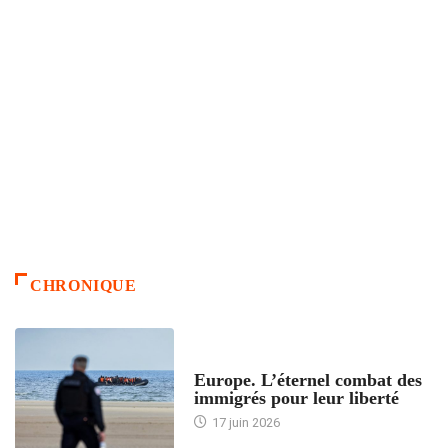
CHRONIQUE
ACCUEIL
Europe. L’éternel combat des
immigrés pour leur liberté
17 juin 2026