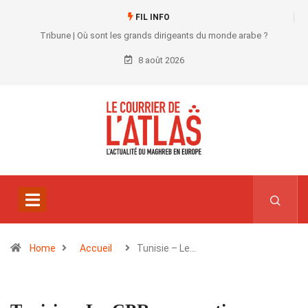
FIL INFO
Tribune | Où sont les grands dirigeants du monde arabe ?
8 août 2026
Home
Accueil
Tunisie – Le…