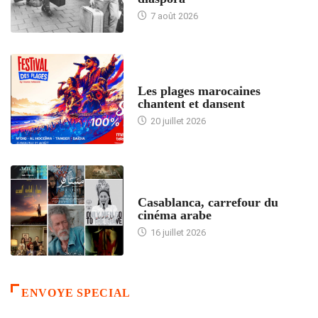
7 août 2026
ACCUEIL
Les plages marocaines
chantent et dansent
20 juillet 2026
ACCUEIL
Casablanca, carrefour du
cinéma arabe
16 juillet 2026
ENVOYE SPECIAL