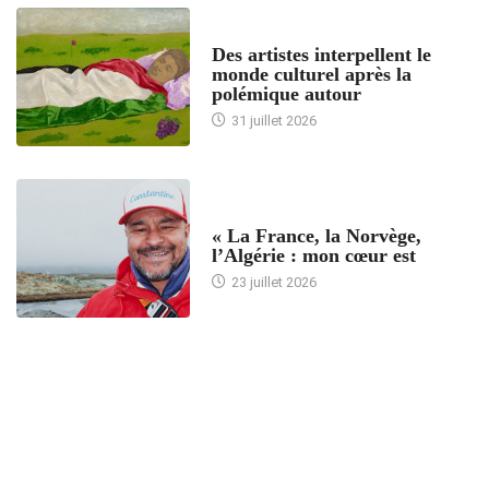
ACCUEIL
Des artistes interpellent le
monde culturel après la
polémique autour
31 juillet 2026
ACCUEIL
« La France, la Norvège,
l’Algérie : mon cœur est
23 juillet 2026