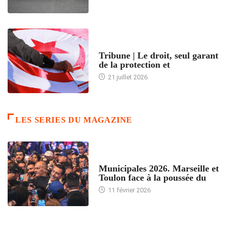
ACCUEIL
Tribune | Le droit, seul garant
de la protection et
21 juillet 2026
LES SERIES DU MAGAZINE
ACCUEIL
Municipales 2026. Marseille et
Toulon face à la poussée du
11 février 2026