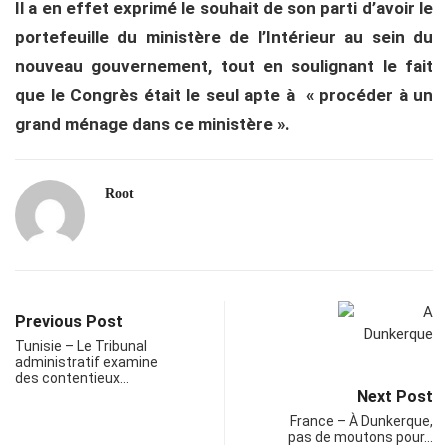
Il a en effet exprimé le souhait de son parti d’avoir le
portefeuille du ministère de l’Intérieur au sein du
nouveau gouvernement, tout en soulignant le fait
que le Congrès était le seul apte à « procéder à un
grand ménage dans ce ministère ».
Root
Previous Post
Tunisie – Le Tribunal
administratif examine
des contentieux…
Next Post
France – À Dunkerque,
pas de moutons pour…