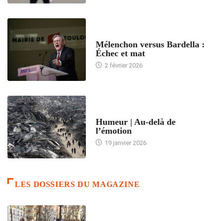
ACCUEIL
Mélenchon versus Bardella :
Échec et mat
2 février 2026
ACCUEIL
Humeur | Au-delà de
l’émotion
19 janvier 2026
LES DOSSIERS DU MAGAZINE