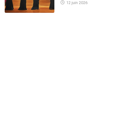
12 juin 2026