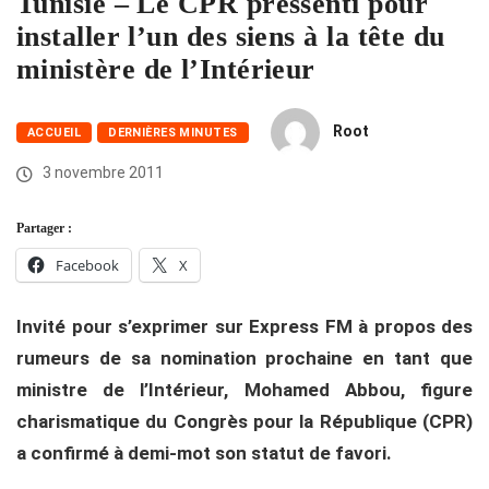
Tunisie – Le CPR pressenti pour
installer l’un des siens à la tête du
ministère de l’Intérieur
Root
ACCUEIL
DERNIÈRES MINUTES
3 novembre 2011
Partager :
Facebook
X
Invité pour s’exprimer sur Express FM à propos des
rumeurs de sa nomination prochaine en tant que
ministre de l’Intérieur, Mohamed Abbou, figure
charismatique du Congrès pour la République (CPR)
a confirmé à demi-mot son statut de favori.