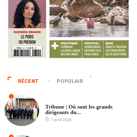
RÉCENT
POPULAIR
1
ACCUEIL
Tribune | Où sont les grands
dirigeants du...
7 août 2026