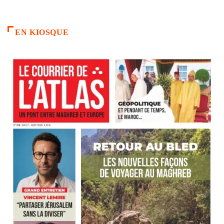
EN KIOSQUE