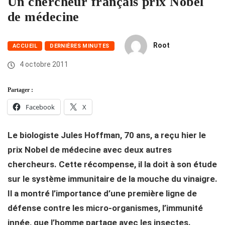
Un chercheur français prix Nobel
de médecine
Root
ACCUEIL
DERNIÈRES MINUTES
4 octobre 2011
Partager :
Facebook
X
Le biologiste Jules Hoffman, 70 ans, a reçu hier le
prix Nobel de médecine avec deux autres
chercheurs. Cette récompense, il la doit à son étude
sur le système immunitaire de la mouche du vinaigre.
Il a montré l’importance d’une première ligne de
défense contre les micro-organismes, l’immunité
innée, que l’homme partage avec les insectes.