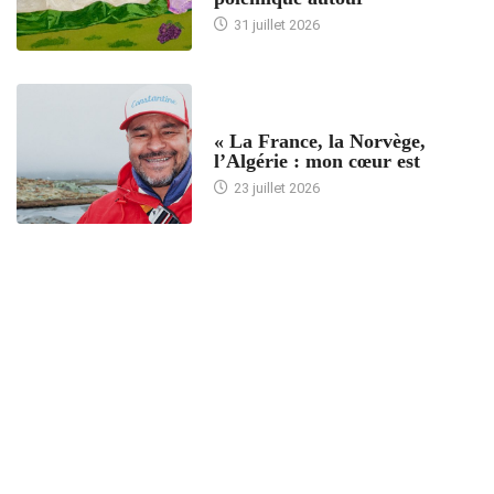
31 juillet 2026
ACCUEIL
« La France, la Norvège,
l’Algérie : mon cœur est
23 juillet 2026