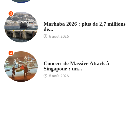
3
ACCUEIL
Marhaba 2026 : plus de 2,7 millions
de...
6 août 2026
4
ACCUEIL
Concert de Massive Attack à
Singapour : un...
5 août 2026