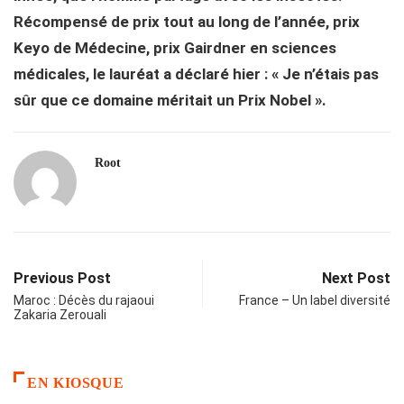
Récompensé de prix tout au long de l’année, prix
Keyo de Médecine, prix Gairdner en sciences
médicales, le lauréat a déclaré hier : « Je n’étais pas
sûr que ce domaine méritait un Prix Nobel ».
Root
Previous Post
Next Post
Maroc : Décès du rajaoui
France – Un label diversité
Zakaria Zerouali
EN KIOSQUE