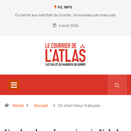
FIL INFO
Du terroir aux marchés du monde : le nouveau pari marocain
6 août 2026
Home
Accueil
Un chercheur français…