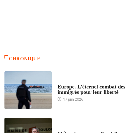
CHRONIQUE
ACCUEIL
Europe. L’éternel combat des
immigrés pour leur liberté
17 juin 2026
ACCUEIL