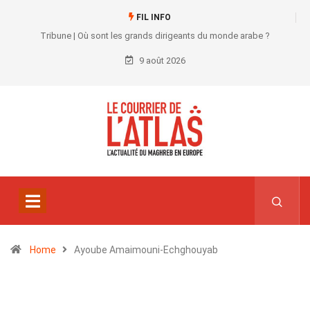
FIL INFO
Tribune | Où sont les grands dirigeants du monde arabe ?
9 août 2026
Home
Ayoube Amaimouni-Echghouyab