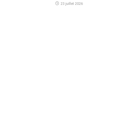
23 juillet 2026