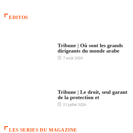
EDITOS
ACCUEIL
Tribune | Où sont les grands
dirigeants du monde arabe
7 août 2026
ACCUEIL
Tribune | Le droit, seul garant
de la protection et
21 juillet 2026
LES SERIES DU MAGAZINE