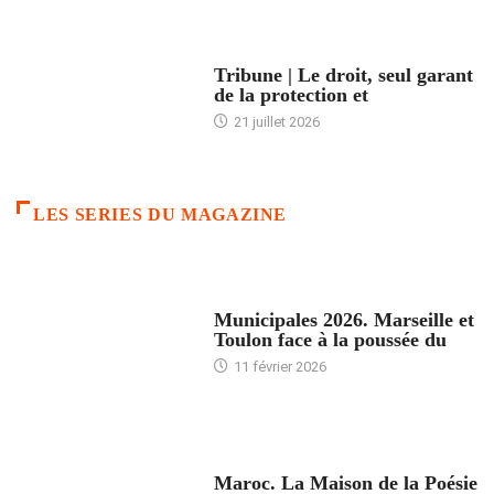
ACCUEIL
Tribune | Le droit, seul garant
de la protection et
21 juillet 2026
LES SERIES DU MAGAZINE
ACCUEIL
Municipales 2026. Marseille et
Toulon face à la poussée du
11 février 2026
ACCUEIL
Maroc. La Maison de la Poésie