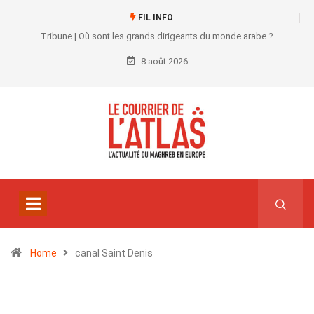
FIL INFO
Tribune | Où sont les grands dirigeants du monde arabe ?
8 août 2026
Home
canal Saint Denis