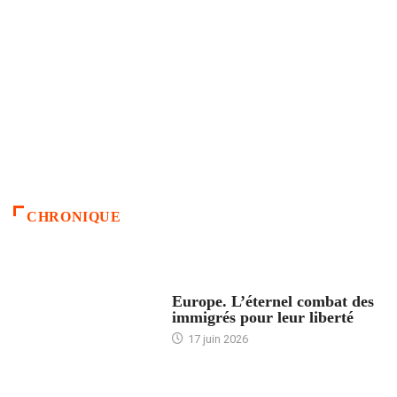
CHRONIQUE
ACCUEIL
Europe. L’éternel combat des
immigrés pour leur liberté
17 juin 2026