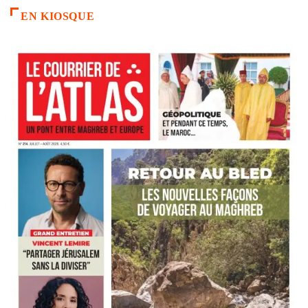
EN KIOSQUE