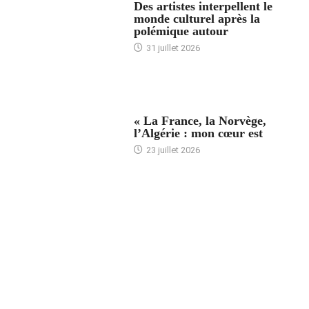
Des artistes interpellent le
monde culturel après la
polémique autour
31 juillet 2026
ACCUEIL
« La France, la Norvège,
l’Algérie : mon cœur est
23 juillet 2026