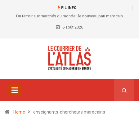
FIL INFO
Du terroir aux marchés du monde : le nouveau pari marocain
6 août 2026
Home
enseignants-chercheurs marocains