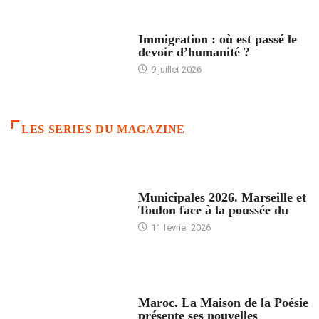
ARTICLES DÉFILANTS
Immigration : où est passé le
devoir d’humanité ?
9 juillet 2026
LES SERIES DU MAGAZINE
ACCUEIL
Municipales 2026. Marseille et
Toulon face à la poussée du
11 février 2026
ACCUEIL
Maroc. La Maison de la Poésie
présente ses nouvelles