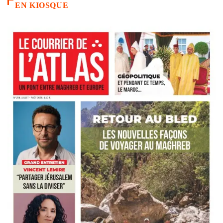
EN KIOSQUE