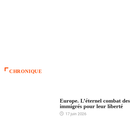
CHRONIQUE
ACCUEIL
Europe. L’éternel combat des
immigrés pour leur liberté
17 juin 2026