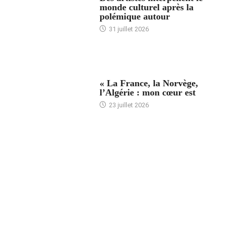
monde culturel après la
polémique autour
31 juillet 2026
ACCUEIL
« La France, la Norvège,
l’Algérie : mon cœur est
23 juillet 2026