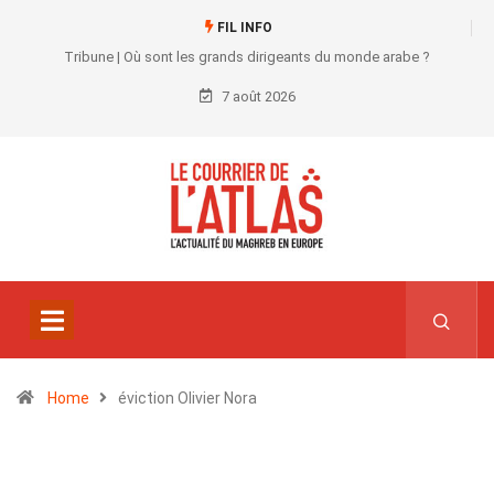
FIL INFO
Tribune | Où sont les grands dirigeants du monde arabe ?
7 août 2026
Home
éviction Olivier Nora