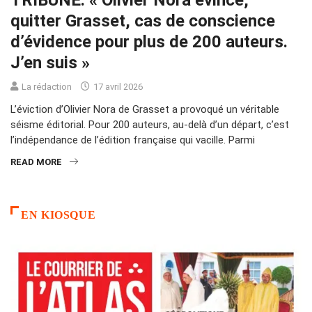
TRIBUNE. « Olivier Nora évincé,
quitter Grasset, cas de conscience
d’évidence pour plus de 200 auteurs.
J’en suis »
La rédaction
17 avril 2026
L’éviction d’Olivier Nora de Grasset a provoqué un véritable
séisme éditorial. Pour 200 auteurs, au-delà d’un départ, c’est
l’indépendance de l’édition française qui vacille. Parmi
READ MORE
EN KIOSQUE