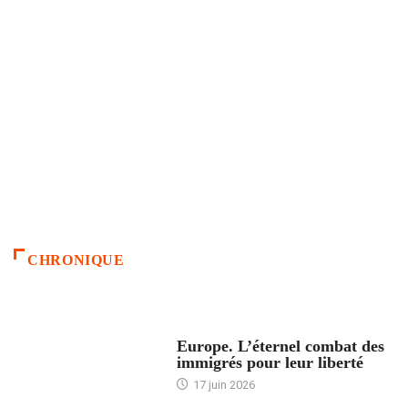
CHRONIQUE
ACCUEIL
Europe. L’éternel combat des
immigrés pour leur liberté
17 juin 2026