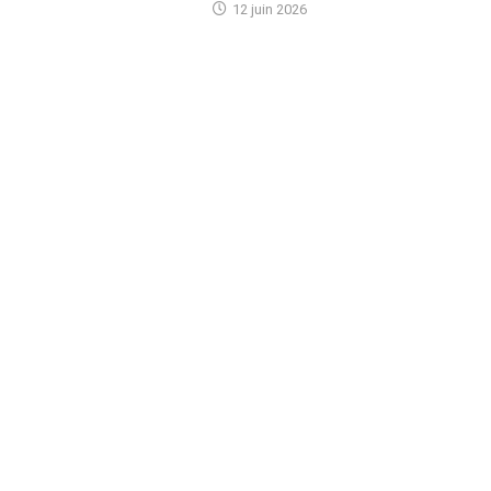
12 juin 2026