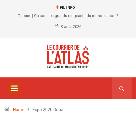
FIL INFO
Tribune | Où sont les grands dirigeants du monde arabe ?
9 août 2026
Home
Expo 2020 Dubaï