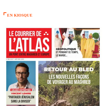
EN KIOSQUE