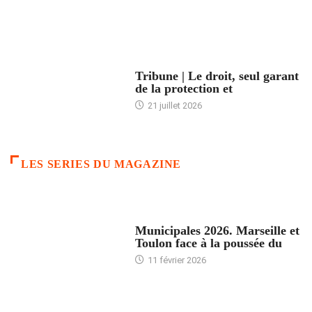
ACCUEIL
Tribune | Le droit, seul garant
de la protection et
21 juillet 2026
LES SERIES DU MAGAZINE
ACCUEIL
Municipales 2026. Marseille et
Toulon face à la poussée du
11 février 2026