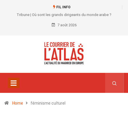
FIL INFO
Tribune | Où sont les grands dirigeants du monde arabe ?
7 août 2026
Home
féminisme culturel