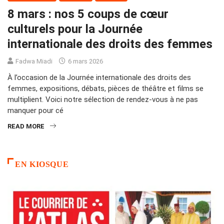
8 mars : nos 5 coups de cœur
culturels pour la Journée
internationale des droits des femmes
Fadwa Miadi
6 mars 2026
À l’occasion de la Journée internationale des droits des
femmes, expositions, débats, pièces de théâtre et films se
multiplient. Voici notre sélection de rendez‑vous à ne pas
manquer pour cé
READ MORE
EN KIOSQUE