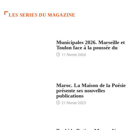
LES SERIES DU MAGAZINE
ACCUEIL
Municipales 2026. Marseille et
Toulon face à la poussée du
11 février 2026
ACCUEIL
Maroc. La Maison de la Poésie
présente ses nouvelles
publications
21 février 2025
24 HEURES AVEC