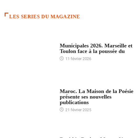
LES SERIES DU MAGAZINE
ACCUEIL
Municipales 2026. Marseille et
Toulon face à la poussée du
11 février 2026
ACCUEIL
Maroc. La Maison de la Poésie
présente ses nouvelles
publications
21 février 2025
24 HEURES AVEC