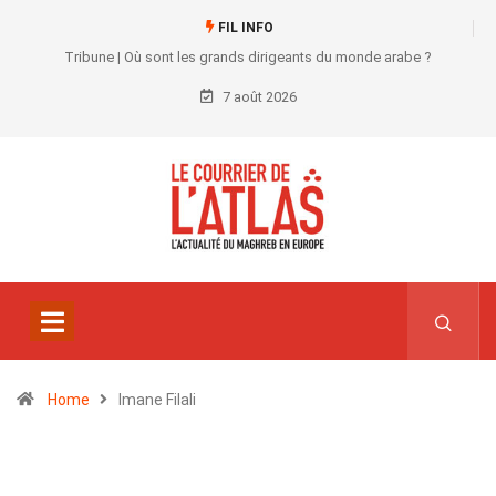
FIL INFO
Tribune | Où sont les grands dirigeants du monde arabe ?
7 août 2026
Home
Imane Filali