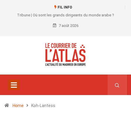
FIL INFO
Tribune | Où sont les grands dirigeants du monde arabe ?
7 août 2026
Home
Koh-Lantess