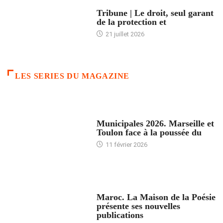
ACCUEIL
Tribune | Le droit, seul garant
de la protection et
21 juillet 2026
LES SERIES DU MAGAZINE
ACCUEIL
Municipales 2026. Marseille et
Toulon face à la poussée du
11 février 2026
ACCUEIL
Maroc. La Maison de la Poésie
présente ses nouvelles
publications