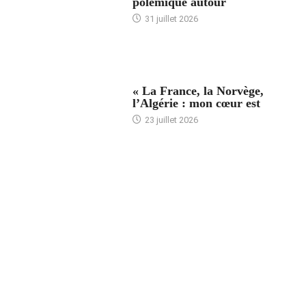
polémique autour
31 juillet 2026
ACCUEIL
« La France, la Norvège,
l’Algérie : mon cœur est
23 juillet 2026