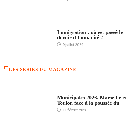
ARTICLES DÉFILANTS
Immigration : où est passé le
devoir d’humanité ?
9 juillet 2026
LES SERIES DU MAGAZINE
ACCUEIL
Municipales 2026. Marseille et
Toulon face à la poussée du
11 février 2026