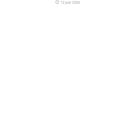
12 juin 2026