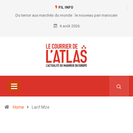
FIL INFO
Du terroir aux marchés du monde : le nouveau pari marocain
6 août 2026
Home
Larif Mze