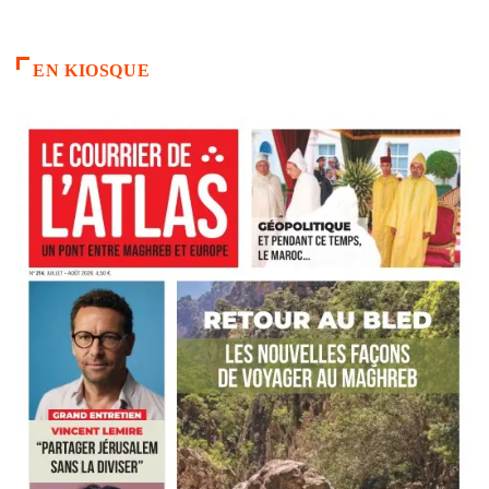
EN KIOSQUE