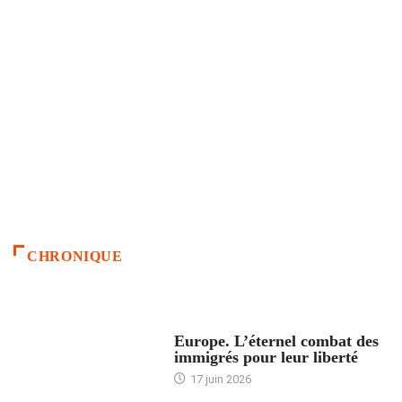
CHRONIQUE
ACCUEIL
Europe. L’éternel combat des
immigrés pour leur liberté
17 juin 2026