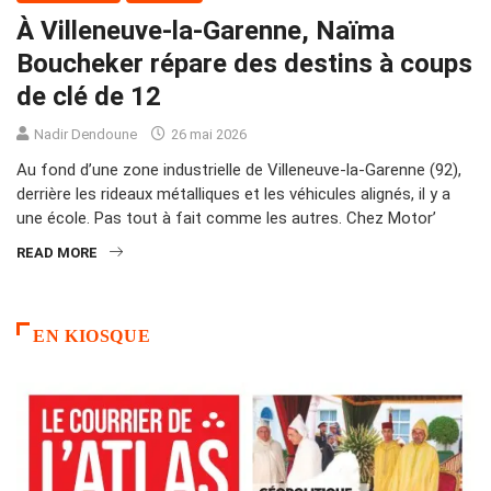
À Villeneuve-la-Garenne, Naïma
Boucheker répare des destins à coups
de clé de 12
Nadir Dendoune
26 mai 2026
Au fond d’une zone industrielle de Villeneuve-la-Garenne (92),
derrière les rideaux métalliques et les véhicules alignés, il y a
une école. Pas tout à fait comme les autres. Chez Motor’
READ MORE
EN KIOSQUE