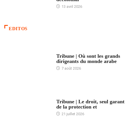
13 avril 2026
EDITOS
ACCUEIL
Tribune | Où sont les grands
dirigeants du monde arabe
7 août 2026
ACCUEIL
Tribune | Le droit, seul garant
de la protection et
21 juillet 2026