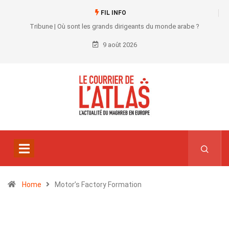
FIL INFO
Tribune | Où sont les grands dirigeants du monde arabe ?
9 août 2026
Home
Motor’s Factory Formation