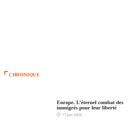
CHRONIQUE
ACCUEIL
Europe. L’éternel combat des
immigrés pour leur liberté
17 juin 2026