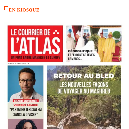
EN KIOSQUE