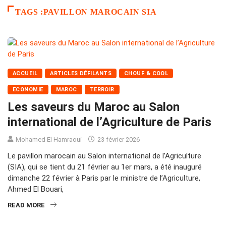
TAGS :PAVILLON MAROCAIN SIA
ACCUEIL
ARTICLES DÉFILANTS
CHOUF & COOL
ECONOMIE
MAROC
TERROIR
Les saveurs du Maroc au Salon
international de l’Agriculture de Paris
Mohamed El Hamraoui
23 février 2026
Le pavillon marocain au Salon international de l’Agriculture
(SIA), qui se tient du 21 février au 1er mars, a été inauguré
dimanche 22 février à Paris par le ministre de l’Agriculture,
Ahmed El Bouari,
READ MORE