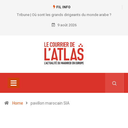
FIL INFO
Tribune | Où sont les grands dirigeants du monde arabe ?
9 août 2026
Home
pavillon marocain SIA