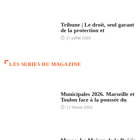
ACCUEIL
Tribune | Le droit, seul garant
de la protection et
21 juillet 2026
LES SERIES DU MAGAZINE
ACCUEIL
Municipales 2026. Marseille et
Toulon face à la poussée du
11 février 2026
ACCUEIL