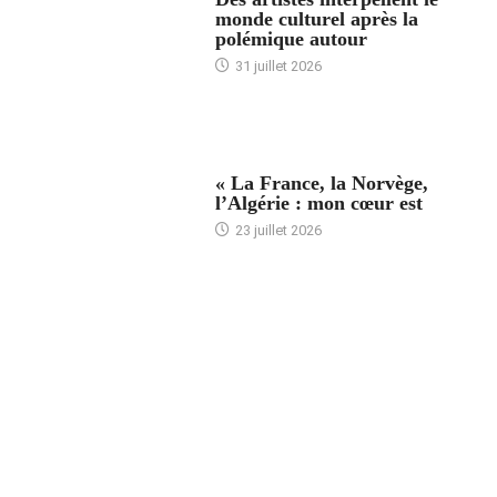
monde culturel après la
polémique autour
31 juillet 2026
ACCUEIL
« La France, la Norvège,
l’Algérie : mon cœur est
23 juillet 2026