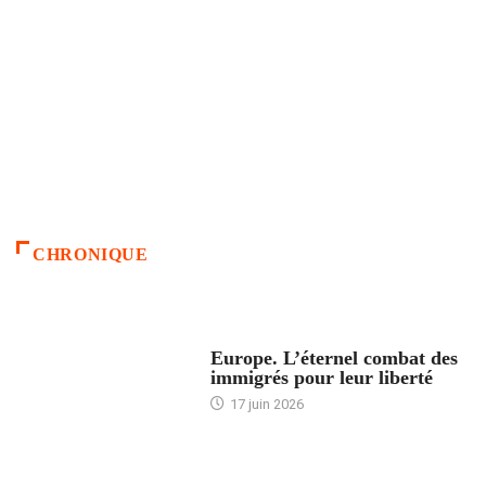
CHRONIQUE
ACCUEIL
Europe. L’éternel combat des
immigrés pour leur liberté
17 juin 2026