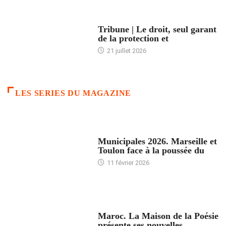
ACCUEIL
Tribune | Le droit, seul garant
de la protection et
21 juillet 2026
LES SERIES DU MAGAZINE
ACCUEIL
Municipales 2026. Marseille et
Toulon face à la poussée du
11 février 2026
ACCUEIL
Maroc. La Maison de la Poésie
présente ses nouvelles