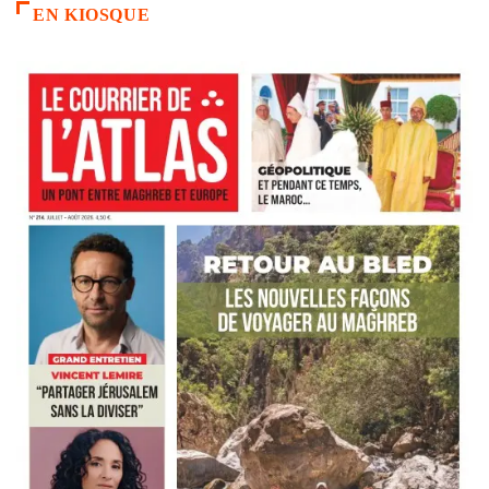
EN KIOSQUE