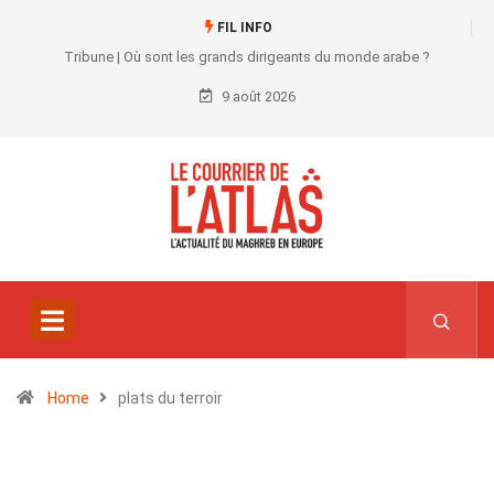
FIL INFO
Tribune | Où sont les grands dirigeants du monde arabe ?
9 août 2026
Home
plats du terroir