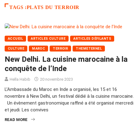
TAGS :PLATS DU TERROIR
ACCUEIL
ARTICLES CULTURE
ARTICLES DÉFILANTS
CULTURE
MAROC
TERROIR
THEMETERNEL
New Delhi. La cuisine marocaine à la
conquête de l’Inde
Hella Habib
20 novembre 2023
L’Ambassade du Maroc en Inde a organisé, les 15 et 16
novembre à New Delhi, un festival dédié à la cuisine marocaine.
Un évènement gastronomique raffiné a été organisé mercredi
et jeudi. Les convives
READ MORE