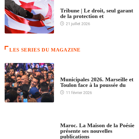
ACCUEIL
Tribune | Le droit, seul garant
de la protection et
21 juillet 2026
LES SERIES DU MAGAZINE
ACCUEIL
Municipales 2026. Marseille et
Toulon face à la poussée du
11 février 2026
ACCUEIL
Maroc. La Maison de la Poésie
présente ses nouvelles
publications