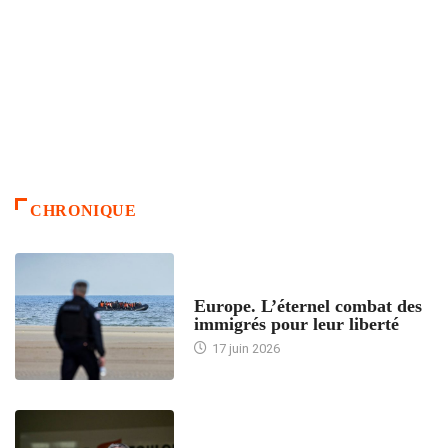
CHRONIQUE
ACCUEIL
Europe. L’éternel combat des
immigrés pour leur liberté
17 juin 2026
ACCUEIL