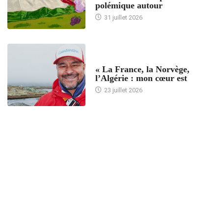
polémique autour
31 juillet 2026
ACCUEIL
« La France, la Norvège,
l’Algérie : mon cœur est
23 juillet 2026