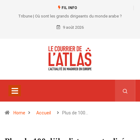
FIL INFO
Tribune | Où sont les grands dirigeants du monde arabe ?
9 août 2026
Home
Accueil
Plus de 100…