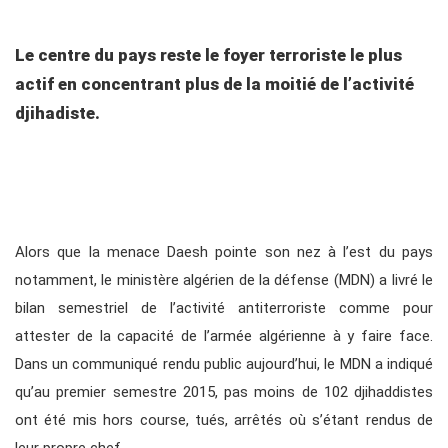
Le centre du pays reste le foyer terroriste le plus
actif en concentrant plus de la moitié de l’activité
djihadiste.
Alors que la menace Daesh pointe son nez à l’est du pays
notamment, le ministère algérien de la défense (MDN) a livré le
bilan semestriel de l’activité antiterroriste comme pour
attester de la capacité de l’armée algérienne à y faire face.
Dans un communiqué rendu public aujourd’hui, le MDN a indiqué
qu’au premier semestre 2015, pas moins de 102 djihaddistes
ont été mis hors course, tués, arrêtés où s’étant rendus de