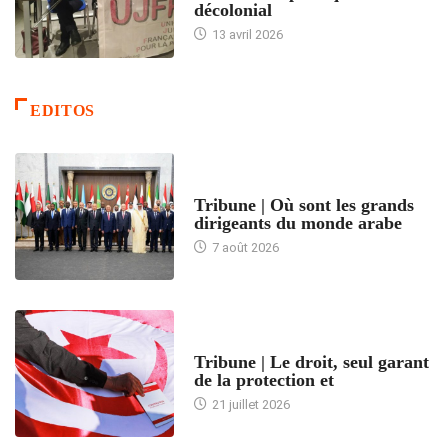
décolonial
13 avril 2026
EDITOS
ACCUEIL
Tribune | Où sont les grands
dirigeants du monde arabe
7 août 2026
ACCUEIL
Tribune | Le droit, seul garant
de la protection et
21 juillet 2026