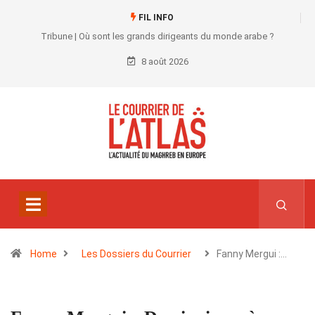
FIL INFO
Tribune | Où sont les grands dirigeants du monde arabe ?
8 août 2026
Home
Les Dossiers du Courrier
Fanny Mergui :…