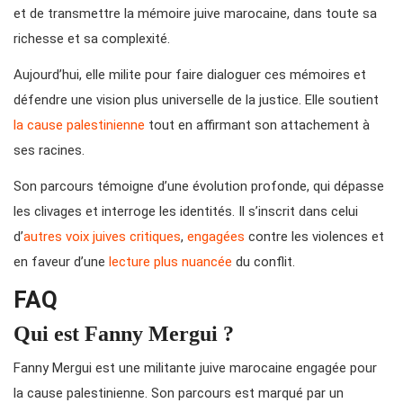
et de transmettre la mémoire juive marocaine, dans toute sa
richesse et sa complexité.
Aujourd’hui, elle milite pour faire dialoguer ces mémoires et
défendre une vision plus universelle de la justice. Elle soutient
la cause palestinienne
tout en affirmant son attachement à
ses racines.
Son parcours témoigne d’une évolution profonde, qui dépasse
les clivages et interroge les identités. Il s’inscrit dans celui
d’
autres voix juives critiques
,
engagées
contre les violences et
en faveur d’une
lecture plus nuancée
du conflit.
FAQ
Qui est Fanny Mergui ?
Fanny Mergui est une militante juive marocaine engagée pour
la cause palestinienne. Son parcours est marqué par un