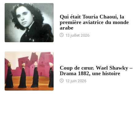
ARTICLES CULTURE
Qui était Touria Chaoui, la
première aviatrice du monde
arabe
13 juillet 2026
ACCUEIL
Coup de cœur. Wael Shawky –
Drama 1882, une histoire
12 juin 2026