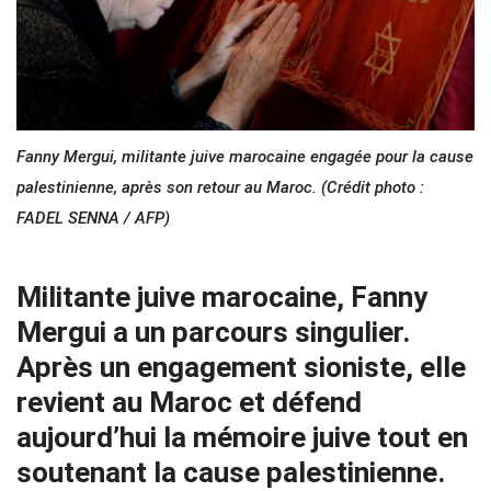
Fanny Mergui, militante juive marocaine engagée pour la cause
palestinienne, après son retour au Maroc. (Crédit photo :
FADEL SENNA / AFP)
Militante juive marocaine, Fanny
Mergui a un parcours singulier.
Après un engagement sioniste, elle
revient au Maroc et défend
aujourd’hui la mémoire juive tout en
soutenant la cause palestinienne.