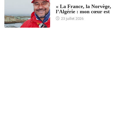
ACCUEIL
« La France, la Norvège,
l’Algérie : mon cœur est
23 juillet 2026