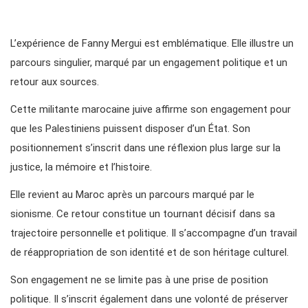
L’expérience de Fanny Mergui est emblématique. Elle illustre un
parcours singulier, marqué par un engagement politique et un
retour aux sources.
Cette militante marocaine juive affirme son engagement pour
que les Palestiniens puissent disposer d’un État. Son
positionnement s’inscrit dans une réflexion plus large sur la
justice, la mémoire et l’histoire.
Elle revient au Maroc après un parcours marqué par le
sionisme. Ce retour constitue un tournant décisif dans sa
trajectoire personnelle et politique. Il s’accompagne d’un travail
de réappropriation de son identité et de son héritage culturel.
Son engagement ne se limite pas à une prise de position
politique. Il s’inscrit également dans une volonté de préserver