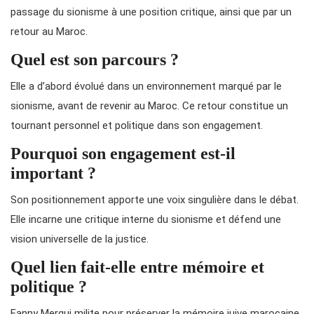
passage du sionisme à une position critique, ainsi que par un
retour au Maroc.
Quel est son parcours ?
Elle a d’abord évolué dans un environnement marqué par le
sionisme, avant de revenir au Maroc. Ce retour constitue un
tournant personnel et politique dans son engagement.
Pourquoi son engagement est-il
important ?
Son positionnement apporte une voix singulière dans le débat.
Elle incarne une critique interne du sionisme et défend une
vision universelle de la justice.
Quel lien fait-elle entre mémoire et
politique ?
Fanny Mergui milite pour préserver la mémoire juive marocaine.