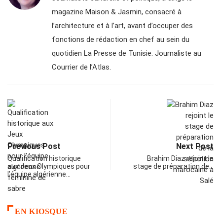
magazine Maison & Jasmin, consacré à
l’architecture et à l’art, avant d’occuper des
fonctions de rédaction en chef au sein du
quotidien La Presse de Tunisie. Journaliste au
Courrier de l’Atlas.
Previous Post
Next Post
Qualification historique
Brahim Diaz rejoint le
aux Jeux Olympiques pour
stage de préparation de…
l’équipe algérienne…
EN KIOSQUE