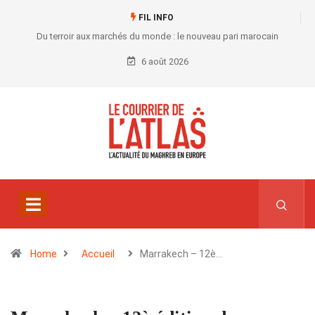
FIL INFO
Du terroir aux marchés du monde : le nouveau pari marocain
6 août 2026
Home
Accueil
Marrakech – 12è…