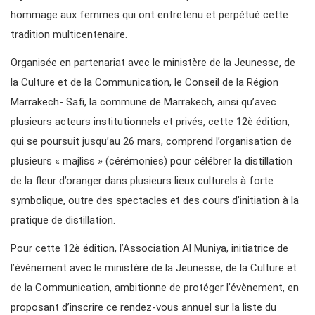
hommage aux femmes qui ont entretenu et perpétué cette
tradition multicentenaire.
Organisée en partenariat avec le ministère de la Jeunesse, de
la Culture et de la Communication, le Conseil de la Région
Marrakech- Safi, la commune de Marrakech, ainsi qu’avec
plusieurs acteurs institutionnels et privés, cette 12è édition,
qui se poursuit jusqu’au 26 mars, comprend l’organisation de
plusieurs « majliss » (cérémonies) pour célébrer la distillation
de la fleur d’oranger dans plusieurs lieux culturels à forte
symbolique, outre des spectacles et des cours d’initiation à la
pratique de distillation.
Pour cette 12è édition, l’Association Al Muniya, initiatrice de
l’événement avec le ministère de la Jeunesse, de la Culture et
de la Communication, ambitionne de protéger l’évènement, en
proposant d’inscrire ce rendez-vous annuel sur la liste du