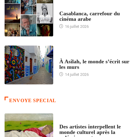
ACCUEIL
Casablanca, carrefour du
cinéma arabe
16 juillet 2026
ACCUEIL
À Asilah, le monde s’écrit sur
les murs
14 juillet 2026
ENVOYE SPECIAL
ACCUEIL
Des artistes interpellent le
monde culturel après la