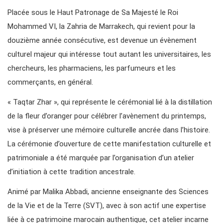
Placée sous le Haut Patronage de Sa Majesté le Roi
Mohammed VI, la Zahria de Marrakech, qui revient pour la
douzième année consécutive, est devenue un évènement
culturel majeur qui intéresse tout autant les universitaires, les
chercheurs, les pharmaciens, les parfumeurs et les
commerçants, en général.
« Taqtar Zhar », qui représente le cérémonial lié à la distillation
de la fleur d’oranger pour célébrer l’avènement du printemps,
vise à préserver une mémoire culturelle ancrée dans l’histoire.
La cérémonie d’ouverture de cette manifestation culturelle et
patrimoniale a été marquée par l’organisation d’un atelier
d’initiation à cette tradition ancestrale.
Animé par Malika Abbadi, ancienne enseignante des Sciences
de la Vie et de la Terre (SVT), avec à son actif une expertise
liée à ce patrimoine marocain authentique, cet atelier incarne