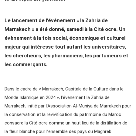
Le lancement de l’événement « la Zahria de
Marrakech » a été donné, samedi à la Cité ocre. Un
évènement à la fois social, économique et culturel
majeur qui intéresse tout autant les universitaires,
les chercheurs, les pharmaciens, les parfumeurs et
les commerçants.
Dans le cadre de « Marrakech, Capitale de la Culture dans le
Monde Islamique en 2024 », l’événement la Zahria de
Marrakech, initié par l’Association Al-Muniya de Marrakech pour
la conservation et la revivification du patrimoine du Maroc
consacre la Cité ocre comme un haut lieu de la distillation de
la fleur blanche pour l’ensemble des pays du Maghreb.