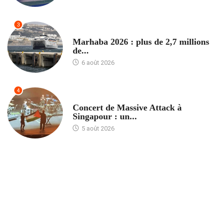
3
ACCUEIL
Marhaba 2026 : plus de 2,7 millions
de...
6 août 2026
4
ACCUEIL
Concert de Massive Attack à
Singapour : un...
5 août 2026