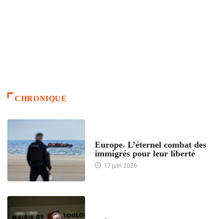
CHRONIQUE
ACCUEIL
Europe. L’éternel combat des
immigrés pour leur liberté
17 juin 2026
ACCUEIL