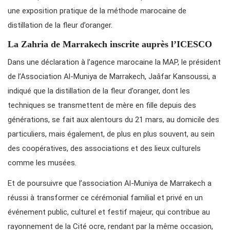
une exposition pratique de la méthode marocaine de
distillation de la fleur d’oranger.
La Zahria de Marrakech inscrite auprès l’ICESCO
Dans une déclaration à l’agence marocaine la MAP, le président
de l’Association Al-Muniya de Marrakech, Jaâfar Kansoussi, a
indiqué que la distillation de la fleur d’oranger, dont les
techniques se transmettent de mère en fille depuis des
générations, se fait aux alentours du 21 mars, au domicile des
particuliers, mais également, de plus en plus souvent, au sein
des coopératives, des associations et des lieux culturels
comme les musées.
Et de poursuivre que l’association Al-Muniya de Marrakech a
réussi à transformer ce cérémonial familial et privé en un
événement public, culturel et festif majeur, qui contribue au
rayonnement de la Cité ocre, rendant par la même occasion,