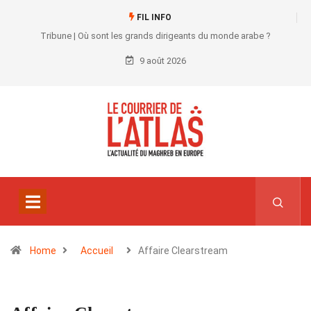
FIL INFO
Tribune | Où sont les grands dirigeants du monde arabe ?
9 août 2026
Home
Accueil
Affaire Clearstream