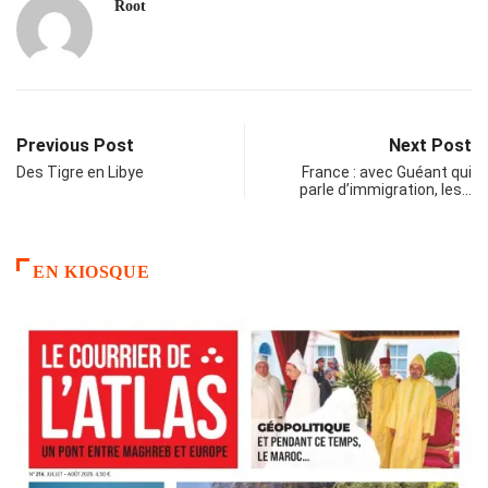
Root
Previous Post
Next Post
Des Tigre en Libye
France : avec Guéant qui
parle d’immigration, les…
EN KIOSQUE