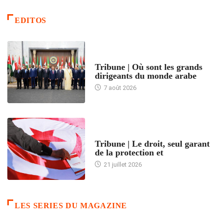
EDITOS
ACCUEIL
Tribune | Où sont les grands
dirigeants du monde arabe
7 août 2026
ACCUEIL
Tribune | Le droit, seul garant
de la protection et
21 juillet 2026
LES SERIES DU MAGAZINE