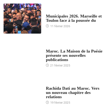
ACCUEIL
Municipales 2026. Marseille et
Toulon face à la poussée du
11 février 2026
ACCUEIL
Maroc. La Maison de la Poésie
présente ses nouvelles
publications
21 février 2025
24 HEURES AVEC
Rachida Dati au Maroc. Vers
un nouveau chapitre des
relations
19 février 2025