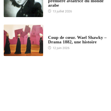
première aviatrice du monde
arabe
13 juillet 2026
ACCUEIL
Coup de cœur. Wael Shawky –
Drama 1882, une histoire
12 juin 2026