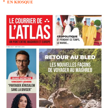
EN KIOSQUE