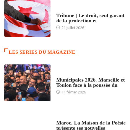
ACCUEIL
Tribune | Le droit, seul garant
de la protection et
21 juillet 2026
LES SERIES DU MAGAZINE
ACCUEIL
Municipales 2026. Marseille et
Toulon face à la poussée du
11 février 2026
ACCUEIL
Maroc. La Maison de la Poésie
présente ses nouvelles