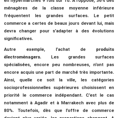
en hypermarchés 9 fois sur 10. A l’opposé, 36% des
ménagères de la classe moyenne inférieure
fréquentent les grandes surfaces. Le petit
commerce a certes de beaux jours devant lui, mais
devra changer pour s’adapter à des évolutions
significatives.
Autre exemple, l’achat de
produits
électroménagers
. Les grandes surfaces
spécialisées, encore peu nombreuses, n’ont pas
encore acquis une part de marché très importante.
Ainsi, quelle ce soit la ville, les catégories
socioprofessionnelles supérieures choisissent en
priorité le commerce indépendant. C’est le cas
notamment à Agadir et à Marrakech avec plus de
80%. Toutefois, dès que l’offre de commerce