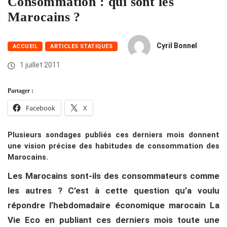
Consommation : qui sont les
Marocains ?
Cyril Bonnel
ACCUEIL
ARTICLES STATIQUES
1 juillet 2011
Partager :
Facebook
X
Plusieurs sondages publiés ces derniers mois donnent
une vision précise des habitudes de consommation des
Marocains.
Les Marocains sont-ils des consommateurs comme
les autres ? C’est à cette question qu’a voulu
répondre l’hebdomadaire économique marocain La
Vie Eco en publiant ces derniers mois toute une