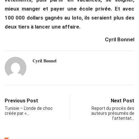
mieux manger et payer une école privée. Et avec
100 000 dollars gagnés au loto, ils seraient plus des
deux tiers à lancer une affaire.
Cyril Bonnel
Cyril Bonnel
Previous Post
Next Post
Tunisie – L’onde de choc
Report du procès des
créée par «…
auteurs présumés de
l’attentat…