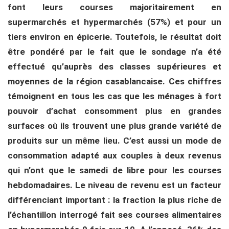
font leurs courses majoritairement en
supermarchés et hypermarchés (57%) et pour un
tiers environ en épicerie. Toutefois, le résultat doit
être pondéré par le fait que le sondage n’a été
effectué qu’auprès des classes supérieures et
moyennes de la région casablancaise. Ces chiffres
témoignent en tous les cas que les ménages à fort
pouvoir d’achat consomment plus en grandes
surfaces où ils trouvent une plus grande variété de
produits sur un même lieu. C’est aussi un mode de
consommation adapté aux couples à deux revenus
qui n’ont que le samedi de libre pour les courses
hebdomadaires. Le niveau de revenu est un facteur
différenciant important : la fraction la plus riche de
l’échantillon interrogé fait ses courses alimentaires