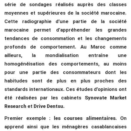
série de sondages réalisés auprès des classes
moyennes et supérieures de la société marocaine.
Cette radiographie d’une partie de la société
marocaine permet d’appréhender les grandes
tendances de consommation et les changements
profonds de comportement. Au Maroc comme
ailleurs, la mondialisation entraîne une
homogénéisation des comportements, au moins
pour une partie des consommateurs dont les
habitudes sont de plus en plus proches des
standards internationaux. Ces études d’opinions ont
été réalisées par les cabinets
Synovate Market
Research
et
Drive Dentsu
.
Premier exemple :
les courses alimentaires
. On
apprend ainsi que les ménagères casablancaises