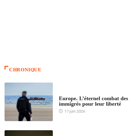
CHRONIQUE
ACCUEIL
Europe. L’éternel combat des
immigrés pour leur liberté
17 juin 2026