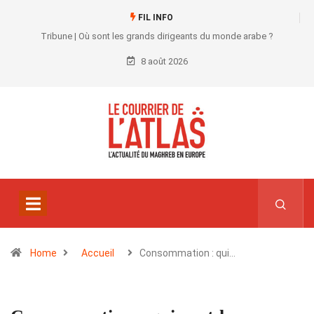
FIL INFO
Tribune | Où sont les grands dirigeants du monde arabe ?
8 août 2026
Home
Accueil
Consommation : qui…