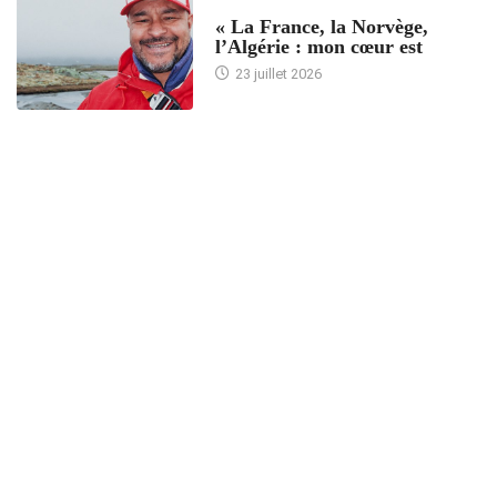
ACCUEIL
« La France, la Norvège,
l’Algérie : mon cœur est
23 juillet 2026