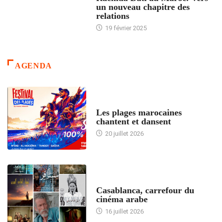
un nouveau chapitre des
relations
19 février 2025
AGENDA
ACCUEIL
Les plages marocaines
chantent et dansent
20 juillet 2026
ACCUEIL
Casablanca, carrefour du
cinéma arabe
16 juillet 2026