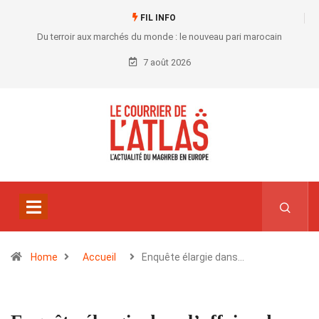
FIL INFO
Du terroir aux marchés du monde : le nouveau pari marocain
7 août 2026
Home
Accueil
Enquête élargie dans…