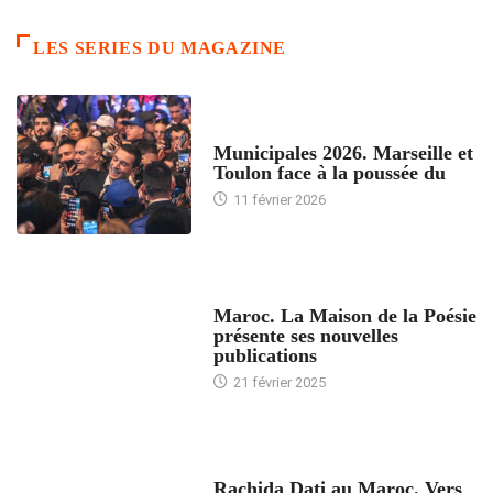
LES SERIES DU MAGAZINE
ACCUEIL
Municipales 2026. Marseille et
Toulon face à la poussée du
11 février 2026
ACCUEIL
Maroc. La Maison de la Poésie
présente ses nouvelles
publications
21 février 2025
24 HEURES AVEC
Rachida Dati au Maroc. Vers