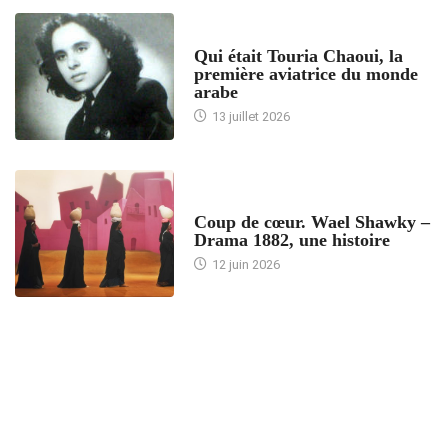
ARTICLES CULTURE
Qui était Touria Chaoui, la
première aviatrice du monde
arabe
13 juillet 2026
ACCUEIL
Coup de cœur. Wael Shawky –
Drama 1882, une histoire
12 juin 2026