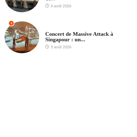
6 août 2026
4
ACCUEIL
Concert de Massive Attack à
Singapour : un...
5 août 2026