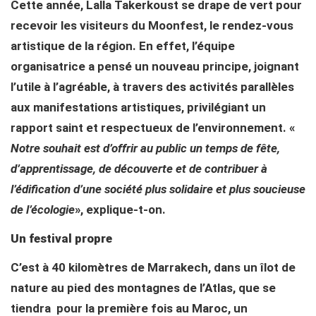
Cette année, Lalla Takerkoust se drape de vert pour
recevoir les visiteurs du Moonfest, le rendez-vous
artistique de la région. En effet, l’équipe
organisatrice a pensé un nouveau principe, joignant
l’utile à l’agréable, à travers des activités parallèles
aux manifestations artistiques, privilégiant un
rapport saint et respectueux de l’environnement. «
Notre souhait est d’offrir au public un temps de fête,
d’apprentissage, de découverte et de contribuer à
l’édification d’une société plus solidaire et plus soucieuse
de l’écologie
», explique-t-on.
Un festival propre
C’est à 40 kilomètres de Marrakech, dans un îlot de
nature au pied des montagnes de l’Atlas, que se
tiendra pour la première fois au Maroc, un