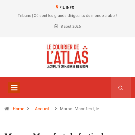
FIL INFO
Tribune | Où sont les grands dirigeants du monde arabe ?
8 août 2026
Home
Accueil
Maroc- Moonfest, le…