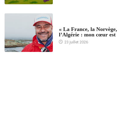
ACCUEIL
« La France, la Norvège,
l’Algérie : mon cœur est
23 juillet 2026