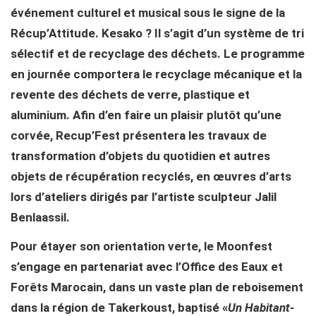
événement culturel et musical sous le signe de la
Récup’Attitude. Kesako ? Il s’agit d’un système de tri
sélectif et de recyclage des déchets. Le programme
en journée comportera le recyclage mécanique et la
revente des déchets de verre, plastique et
aluminium. Afin d’en faire un plaisir plutôt qu’une
corvée, Recup’Fest présentera les travaux de
transformation d’objets du quotidien et autres
objets de récupération recyclés, en œuvres d’arts
lors d’ateliers dirigés par l’artiste sculpteur Jalil
Benlaassil.
Pour étayer son orientation verte, le Moonfest
s’engage en partenariat avec l’Office des Eaux et
Forêts Marocain, dans un vaste plan de reboisement
dans la région de Takerkoust, baptisé «
Un Habitant-