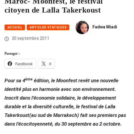
Maroc- Moonfest, le festival
citoyen de Lalla Takerkoust
Fadwa Miadi
ACCUEIL
ARTICLES STATIQUES
30 septembre 2011
Partager :
Facebook
X
ème
Pour sa 4
édition, le Moonfest revêt une nouvelle
identité plus en harmonie avec son environnement.
Inscrit dans l’économie solidaire, le développement
durable et la diversité culturelle, le festival de Lalla
Takerkoust(au sud de Marrakech) fait ses premiers pas
dans l’écocitoyenneté, du 30 septembre au 2 octobre.