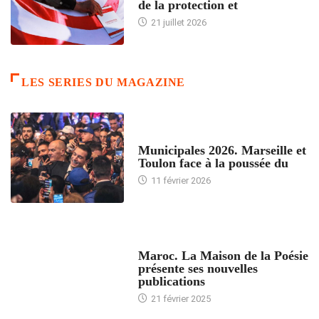
de la protection et
21 juillet 2026
LES SERIES DU MAGAZINE
ACCUEIL
Municipales 2026. Marseille et
Toulon face à la poussée du
11 février 2026
ACCUEIL
Maroc. La Maison de la Poésie
présente ses nouvelles
publications
21 février 2025