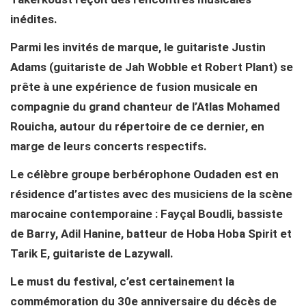
inédites.
Parmi les invités de marque, le guitariste Justin
Adams (guitariste de Jah Wobble et Robert Plant) se
prête à une expérience de fusion musicale en
compagnie du grand chanteur de l’Atlas Mohamed
Rouicha, autour du répertoire de ce dernier, en
marge de leurs concerts respectifs.
Le célèbre groupe berbérophone Oudaden est en
résidence d’artistes avec des musiciens de la scène
marocaine contemporaine : Fayçal Boudli, bassiste
de Barry, Adil Hanine, batteur de Hoba Hoba Spirit et
Tarik E, guitariste de Lazywall.
Le must du festival, c’est certainement la
commémoration du 30e anniversaire du décès de