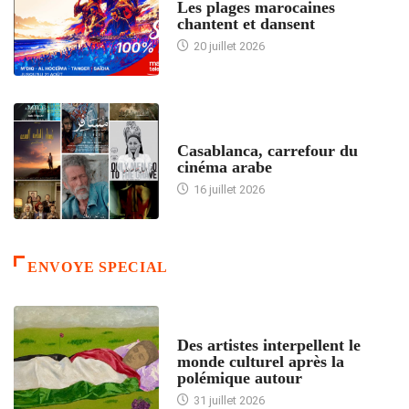
Les plages marocaines
chantent et dansent
20 juillet 2026
ACCUEIL
Casablanca, carrefour du
cinéma arabe
16 juillet 2026
ENVOYE SPECIAL
ACCUEIL
Des artistes interpellent le
monde culturel après la
polémique autour
31 juillet 2026