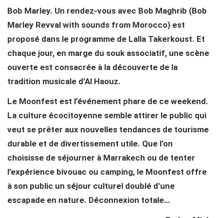
Bob Marley. Un rendez-vous avec Bob Maghrib (Bob
Marley Revval with sounds from Morocco) est
proposé dans le programme de Lalla Takerkoust. Et
chaque jour, en marge du souk associatif, une scène
ouverte est consacrée à la découverte de la
tradition musicale d’Al Haouz.
Le Moonfest est l’événement phare de ce weekend.
La culture écocitoyenne semble attirer le public qui
veut se prêter aux nouvelles tendances de tourisme
durable et de divertissement utile. Que l’on
choisisse de séjourner à Marrakech ou de tenter
l’expérience bivouac ou camping, le Moonfest offre
à son public un séjour culturel doublé d’une
escapade en nature. Déconnexion totale…