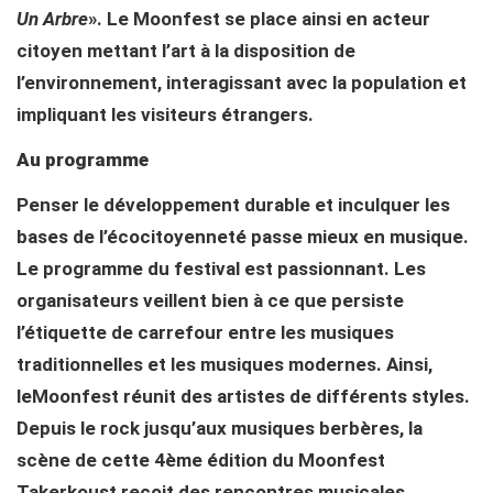
Un Arbre
». Le Moonfest se place ainsi en acteur
citoyen mettant l’art à la disposition de
l’environnement, interagissant avec la population et
impliquant les visiteurs étrangers.
Au programme
Penser le développement durable et inculquer les
bases de l’écocitoyenneté passe mieux en musique.
Le programme du festival est passionnant. Les
organisateurs veillent bien à ce que persiste
l’étiquette de carrefour entre les musiques
traditionnelles et les musiques modernes. Ainsi,
leMoonfest réunit des artistes de différents styles.
Depuis le rock jusqu’aux musiques berbères, la
scène de cette 4ème édition du Moonfest
Takerkoust reçoit des rencontres musicales