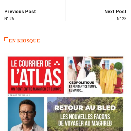
Previous Post
Next Post
N° 26
N° 28
EN KIOSQUE