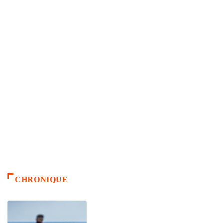
CHRONIQUE
ACCUEIL