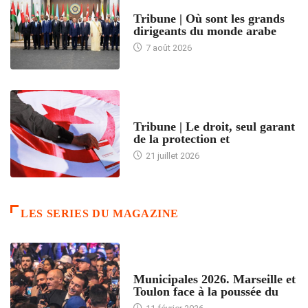
ACCUEIL
Tribune | Où sont les grands
dirigeants du monde arabe
7 août 2026
ACCUEIL
Tribune | Le droit, seul garant
de la protection et
21 juillet 2026
LES SERIES DU MAGAZINE
ACCUEIL
Municipales 2026. Marseille et
Toulon face à la poussée du