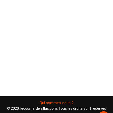
Qui sommes-nous ?
© 2020, lecourrierdelatlas.com. Tous les droits sont réservés