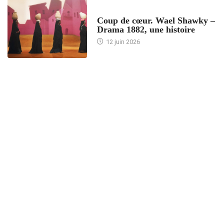
ACCUEIL
Coup de cœur. Wael Shawky –
Drama 1882, une histoire
12 juin 2026