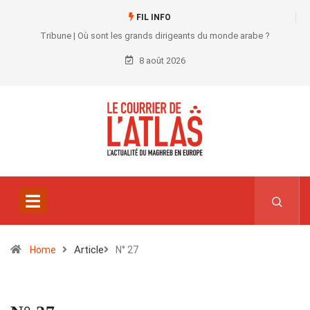
FIL INFO
Tribune | Où sont les grands dirigeants du monde arabe ?
8 août 2026
Article
Home
N° 27