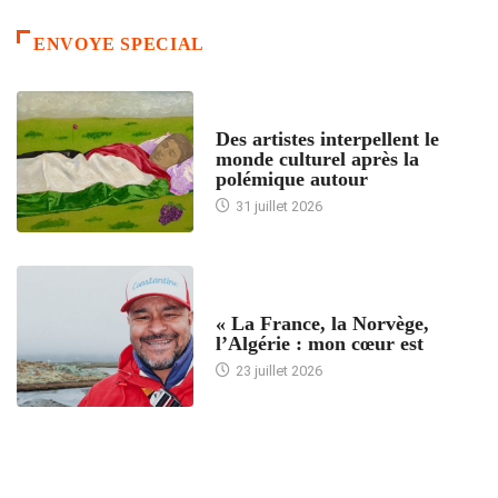
ENVOYE SPECIAL
ACCUEIL
Des artistes interpellent le
monde culturel après la
polémique autour
31 juillet 2026
ACCUEIL
« La France, la Norvège,
l’Algérie : mon cœur est
23 juillet 2026