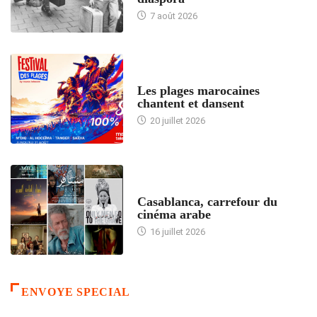
7 août 2026
ACCUEIL
Les plages marocaines
chantent et dansent
20 juillet 2026
ACCUEIL
Casablanca, carrefour du
cinéma arabe
16 juillet 2026
ENVOYE SPECIAL