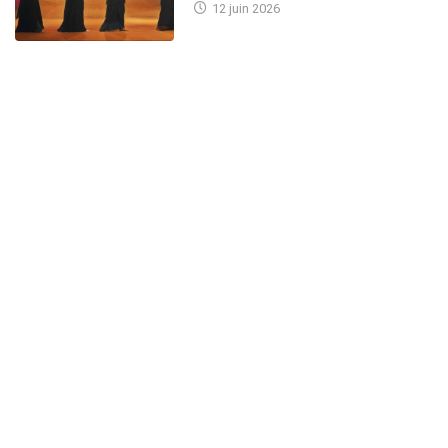
12 juin 2026