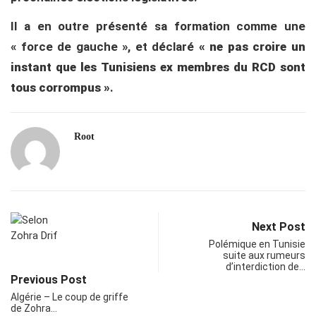
Il a en outre présenté sa formation comme une
« force de gauche », et déclaré
« ne pas croire un
instant que les Tunisiens ex membres du RCD sont
tous corrompus »
.
Root
Next Post
Polémique en Tunisie
suite aux rumeurs
d’interdiction de…
Previous Post
Algérie – Le coup de griffe
de Zohra…