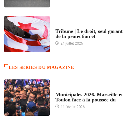
ACCUEIL
Tribune | Le droit, seul garant
de la protection et
21 juillet 2026
LES SERIES DU MAGAZINE
ACCUEIL
Municipales 2026. Marseille et
Toulon face à la poussée du
11 février 2026