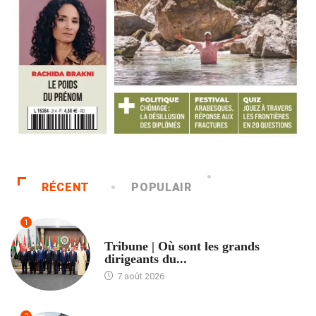
RÉCENT
POPULAIR
1
ACCUEIL
Tribune | Où sont les grands
dirigeants du...
7 août 2026