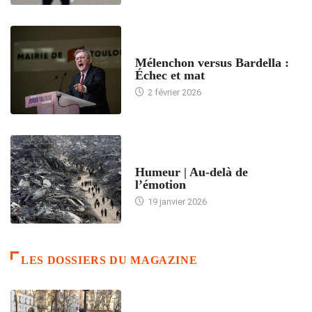
ACCUEIL
Mélenchon versus Bardella :
Échec et mat
2 février 2026
ACCUEIL
Humeur | Au-delà de
l’émotion
19 janvier 2026
LES DOSSIERS DU MAGAZINE