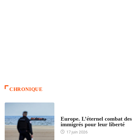
CHRONIQUE
ACCUEIL
Europe. L’éternel combat des
immigrés pour leur liberté
17 juin 2026