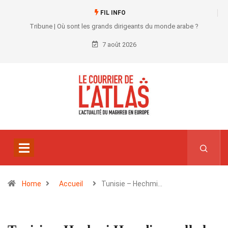
FIL INFO
Tribune | Où sont les grands dirigeants du monde arabe ?
7 août 2026
Home
Accueil
Tunisie – Hechmi…