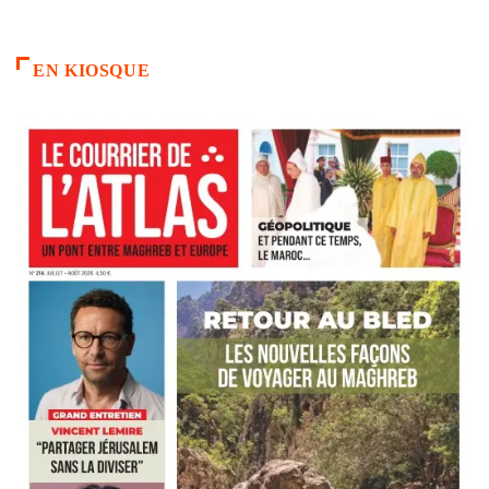
EN KIOSQUE