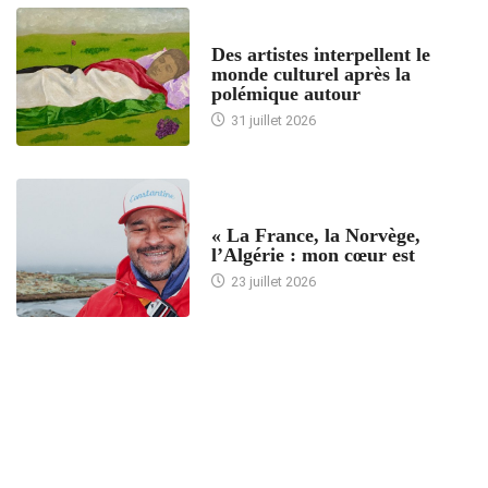
ACCUEIL
Des artistes interpellent le
monde culturel après la
polémique autour
31 juillet 2026
ACCUEIL
« La France, la Norvège,
l’Algérie : mon cœur est
23 juillet 2026