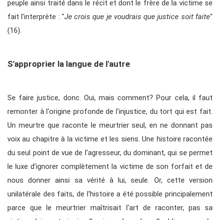
peuple ainsi traité dans le récit et dont le frère de la victime se
fait l'interprète : "
Je crois que je voudrais que justice soit faite
"
(16).
S'approprier la langue de l'autre
Se faire justice, donc. Oui, mais comment? Pour cela, il faut
remonter à l'origine profonde de l'injustice, du tort qui est fait.
Un meurtre que raconte le meurtrier seul, en ne donnant pas
voix au chapitre à la victime et les siens. Une histoire racontée
du seul point de vue de l'agresseur, du dominant, qui se permet
le luxe d'ignorer complètement la victime de son forfait et de
nous donner ainsi sa vérité à lui, seule. Or, cette version
unilatérale des faits, de l'histoire a été possible principalement
parce que le meurtrier maîtrisait l'art de raconter, pas sa