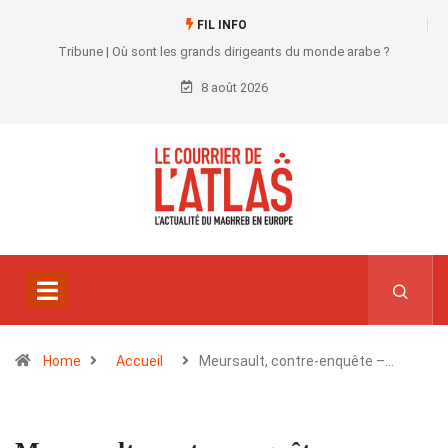
FIL INFO
Tribune | Où sont les grands dirigeants du monde arabe ?
8 août 2026
Home
Accueil
Meursault, contre-enquête –…