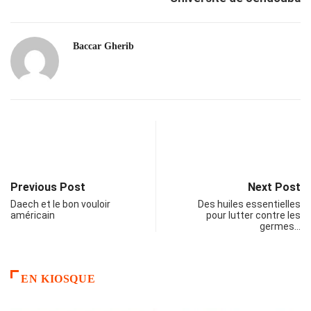
Baccar Gherib
Previous Post
Next Post
Daech et le bon vouloir
Des huiles essentielles
américain
pour lutter contre les
germes…
EN KIOSQUE