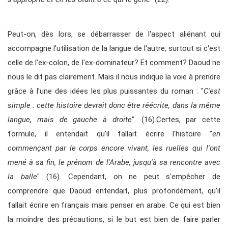
Peut-on, dès lors, se débarrasser de l'aspect aliénant qui
accompagne l'utilisation de la langue de l'autre, surtout si c'est
celle de l'ex-colon, de l'ex-dominateur? Et comment? Daoud ne
nous le dit pas clairement. Mais il nous indique la voie à prendre
grâce à l'une des idées les plus puissantes du roman : "
C'est
simple : cette histoire devrait donc être réécrite, dans la même
langue, mais de gauche à droite
". (16).Certes, par cette
formule, il entendait qu'il fallait écrire l'histoire "
en
commençant par le corps encore vivant, les ruelles qui l'ont
mené à sa fin, le prénom de l'Arabe, jusqu'à sa rencontre avec
la balle
" (16). Cependant, on ne peut s'empêcher de
comprendre que Daoud entendait, plus profondément, qu'il
fallait écrire en français mais penser en arabe. Ce qui est bien
la moindre des précautions, si le but est bien de faire parler