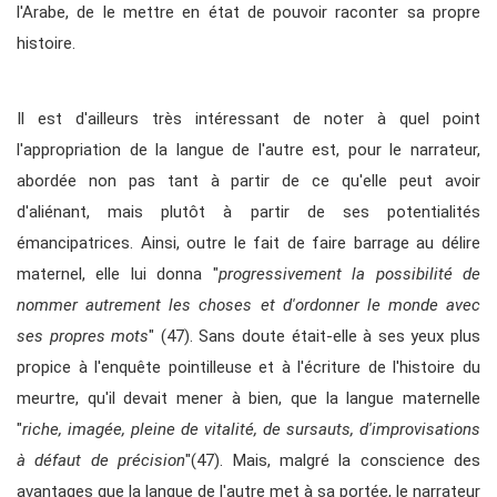
l'Arabe, de le mettre en état de pouvoir raconter sa propre
histoire.
Il est d'ailleurs très intéressant de noter à quel point
l'appropriation de la langue de l'autre est, pour le narrateur,
abordée non pas tant à partir de ce qu'elle peut avoir
d'aliénant, mais plutôt à partir de ses potentialités
émancipatrices. Ainsi, outre le fait de faire barrage au délire
maternel, elle lui donna "
progressivement la possibilité de
nommer autrement les choses et d'ordonner le monde avec
ses propres mots
" (47). Sans doute était-elle à ses yeux plus
propice à l'enquête pointilleuse et à l'écriture de l'histoire du
meurtre, qu'il devait mener à bien, que la langue maternelle
"
riche, imagée, pleine de vitalité, de sursauts, d'improvisations
à défaut de précision
"(47). Mais, malgré la conscience des
avantages que la langue de l'autre met à sa portée, le narrateur