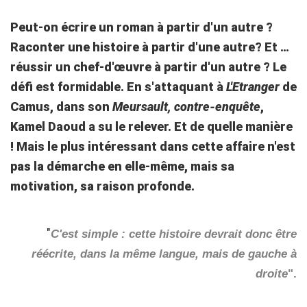
Peut-on écrire un roman à partir d'un autre ?
Raconter une histoire à partir d'une autre? Et …
réussir un chef-d'œuvre à partir d'un autre ? Le
défi est formidable. En s'attaquant à
L'Etranger
de
Camus, dans son
Meursault, contre-enquête
,
Kamel Daoud a su le relever. Et de quelle manière
! Mais le plus intéressant dans cette affaire n'est
pas la démarche en elle-même, mais sa
motivation, sa raison profonde.
"
C'est simple : cette histoire devrait donc être
réécrite, dans la même langue, mais de gauche à
droite
".