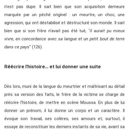
n'est pas dupe. Il sait bien que son acquisition demeure
marquée par un péché originel : un meurtre, un choc, une
agression, qui ont déstabilisé et déstructuré son monde. Il sait
bien que si son frère n'avait pas été tué,
"il aurait pu mieux
vivre, en concordance avec sa langue et un petit bout de terre
dans ce pays
" (126).
Réécrire l'histoire… et lui donner une suite
Dès lors, muni de la langue du meurtrier et maîtrisant au détail
près sa version des faits, le frère de la victime se charge de
réécrire l'histoire, de mettre en scène Moussa. En plus de lui
donner un prénom, il lui donne un corps et un caractère. Il
évoque son travail, ses colères, ses amours et, surtout, il
essaye de reconstituer les derniers instants de sa vie, avant sa