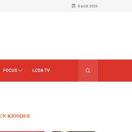
8 août 2026
FOCUS
LCDA TV
EN KIOSQUE