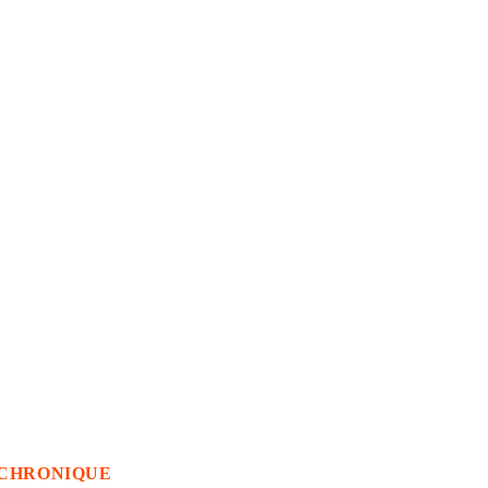
CHRONIQUE