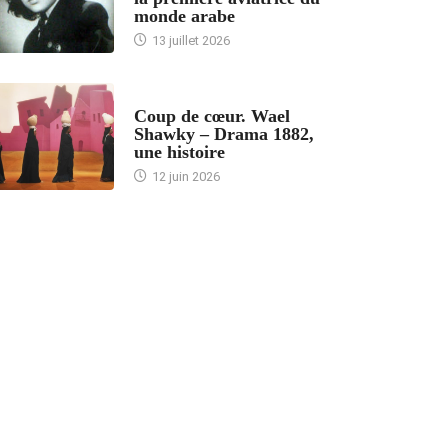
monde arabe
13 juillet 2026
ACCUEIL
Coup de cœur. Wael
Shawky – Drama 1882,
une histoire
12 juin 2026