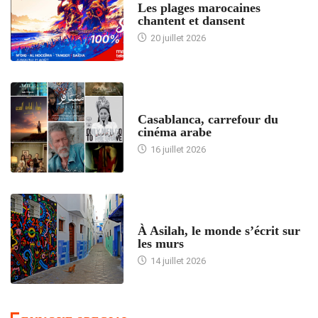
Les plages marocaines
chantent et dansent
20 juillet 2026
ACCUEIL
Casablanca, carrefour du
cinéma arabe
16 juillet 2026
ACCUEIL
À Asilah, le monde s’écrit sur
les murs
14 juillet 2026