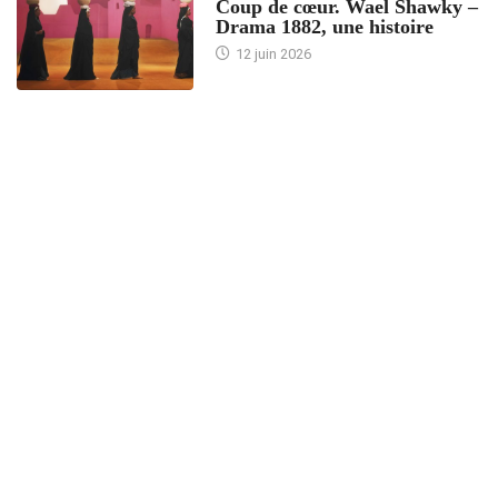
Coup de cœur. Wael Shawky –
Drama 1882, une histoire
12 juin 2026