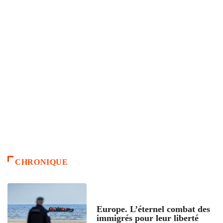
CHRONIQUE
ACCUEIL
Europe. L’éternel combat des
immigrés pour leur liberté