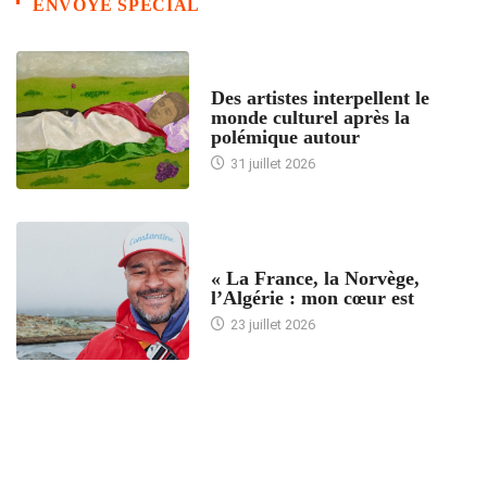
ENVOYE SPECIAL
ACCUEIL
Des artistes interpellent le
monde culturel après la
polémique autour
31 juillet 2026
ACCUEIL
« La France, la Norvège,
l’Algérie : mon cœur est
23 juillet 2026