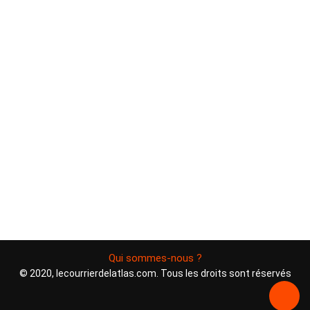
Qui sommes-nous ?
© 2020, lecourrierdelatlas.com. Tous les droits sont réservés