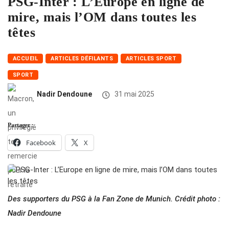
PSG-Inter : L’Europe en ligne de
mire, mais l’OM dans toutes les
têtes
ACCUEIL
ARTICLES DÉFILANTS
ARTICLES SPORT
SPORT
Nadir Dendoune
31 mai 2025
Partager :
Facebook
X
Des supporters du PSG à la Fan Zone de Munich. Crédit photo :
Nadir Dendoune