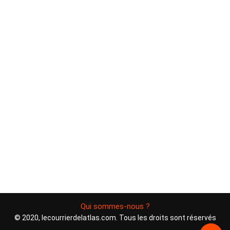
Qui sommes-nous ?
© 2020, lecourrierdelatlas.com. Tous les droits sont réservés