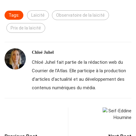
Tags:
Laïcité
Observatoire de la laïcité
Prix de la laïcité
Chloé Juhel
Chloé Juhel fait partie de la rédaction web du
Courrier de l’Atlas. Elle participe à la production
d’articles d’actualité et au développement des
contenus numériques du média.