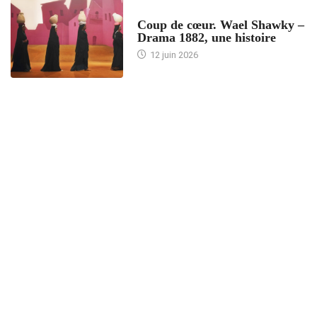
ACCUEIL
Coup de cœur. Wael Shawky –
Drama 1882, une histoire
12 juin 2026