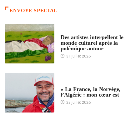
ENVOYE SPECIAL
ACCUEIL
Des artistes interpellent le
monde culturel après la
polémique autour
31 juillet 2026
ACCUEIL
« La France, la Norvège,
l’Algérie : mon cœur est
23 juillet 2026