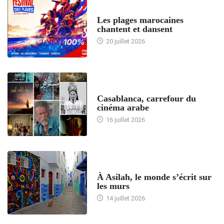
ACCUEIL
Les plages marocaines
chantent et dansent
20 juillet 2026
ACCUEIL
Casablanca, carrefour du
cinéma arabe
16 juillet 2026
ACCUEIL
À Asilah, le monde s’écrit sur
les murs
14 juillet 2026