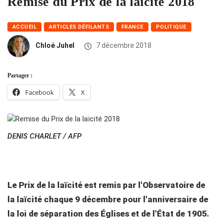
Remise du Prix de la laïcité 2018
ACCUEIL
ARTICLES DÉFILANTS
FRANCE
POLITIQUE
Chloé Juhel
7 décembre 2018
Partager :
Facebook
X
DENIS CHARLET / AFP
Le Prix de la laïcité est remis par l'Observatoire de
la laïcité chaque 9 décembre pour l'anniversaire de
la loi de séparation des Églises et de l'État de 1905.