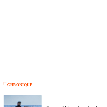
CHRONIQUE
ACCUEIL