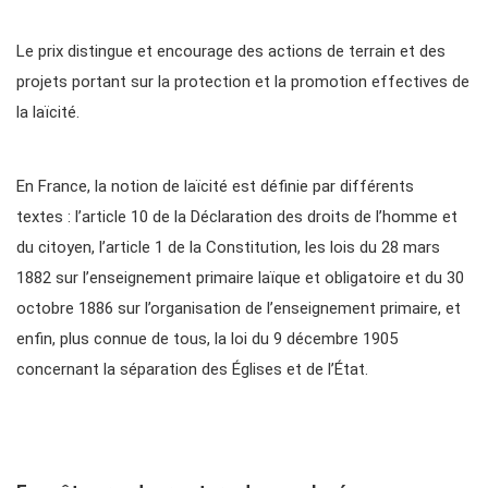
Le prix distingue et encourage des actions de terrain et des
projets portant sur la protection et la promotion effectives de
la laïcité.
En France, la notion de laïcité est définie par différents
textes : l’article 10 de la Déclaration des droits de l’homme et
du citoyen, l’article 1 de la Constitution, les lois du 28 mars
1882 sur l’enseignement primaire laïque et obligatoire et du 30
octobre 1886 sur l’organisation de l’enseignement primaire, et
enfin, plus connue de tous, la loi du 9 décembre 1905
concernant la séparation des Églises et de l’État.