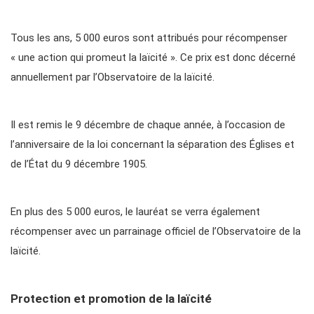
Tous les ans, 5 000 euros sont attribués pour récompenser
« une action qui promeut la laïcité ». Ce prix est donc décerné
annuellement par l’Observatoire de la laïcité.
Il est remis le 9 décembre de chaque année, à l’occasion de
l’anniversaire de la loi concernant la séparation des Églises et
de l’État du 9 décembre 1905.
En plus des 5 000 euros, le lauréat se verra également
récompenser avec un parrainage officiel de l’Observatoire de la
laïcité.
Protection et promotion de la laïcité