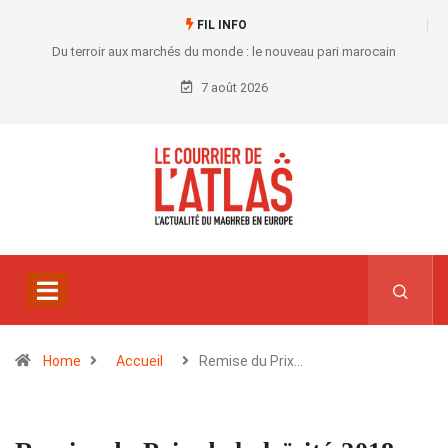
FIL INFO
Du terroir aux marchés du monde : le nouveau pari marocain
7 août 2026
Home
Accueil
Remise du Prix…