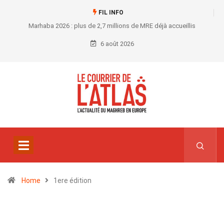
FIL INFO
Marhaba 2026 : plus de 2,7 millions de MRE déjà accueillis
6 août 2026
Home
1ere édition