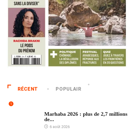
RÉCENT
POPULAIR
1
ACCUEIL
Marhaba 2026 : plus de 2,7 millions
de...
6 août 2026