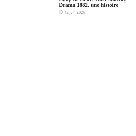
Drama 1882, une histoire
12 juin 2026