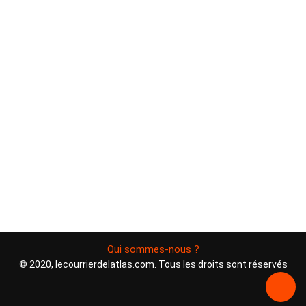
Qui sommes-nous ?
© 2020, lecourrierdelatlas.com. Tous les droits sont réservés