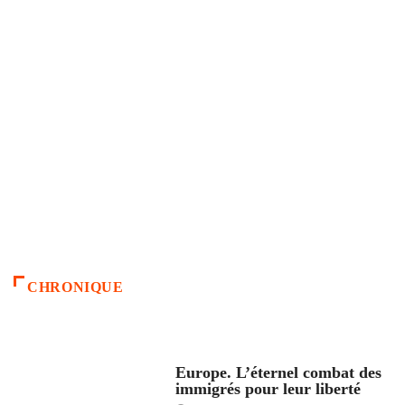
CHRONIQUE
ACCUEIL
Europe. L’éternel combat des
immigrés pour leur liberté