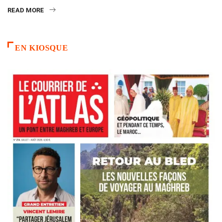
READ MORE
EN KIOSQUE