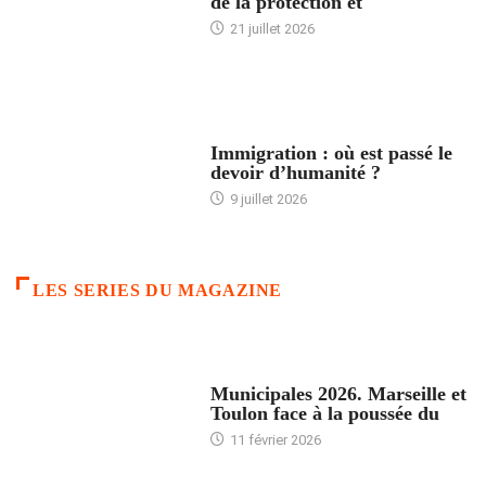
de la protection et
21 juillet 2026
ARTICLES DÉFILANTS
Immigration : où est passé le
devoir d’humanité ?
9 juillet 2026
LES SERIES DU MAGAZINE
ACCUEIL
Municipales 2026. Marseille et
Toulon face à la poussée du
11 février 2026