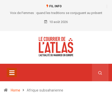
FIL INFO
Voix de Femmes : quand les traditions se conjuguent au présent
10 août 2026
Home
Afrique subsaharienne