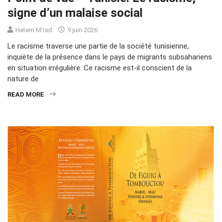
signe d’un malaise social
Hatem M'rad
9 juin 2026
Le racisme traverse une partie de la société tunisienne,
inquiète de la présence dans le pays de migrants subsahariens
en situation irrégulière. Ce racisme est-il conscient de la
nature de
READ MORE