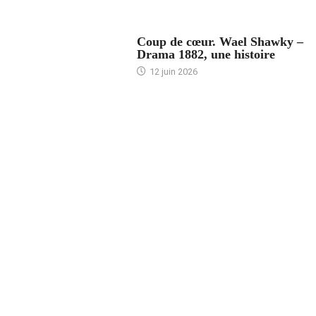
ACCUEIL
Coup de cœur. Wael Shawky –
Drama 1882, une histoire
12 juin 2026