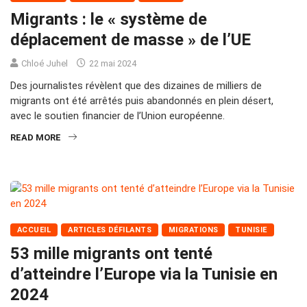
Migrants : le « système de
déplacement de masse » de l’UE
Chloé Juhel
22 mai 2024
Des journalistes révèlent que des dizaines de milliers de
migrants ont été arrêtés puis abandonnés en plein désert,
avec le soutien financier de l’Union européenne.
READ MORE
ACCUEIL
ARTICLES DÉFILANTS
MIGRATIONS
TUNISIE
53 mille migrants ont tenté
d’atteindre l’Europe via la Tunisie en
2024