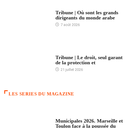
ACCUEIL
Tribune | Où sont les grands
dirigeants du monde arabe
7 août 2026
ACCUEIL
Tribune | Le droit, seul garant
de la protection et
21 juillet 2026
LES SERIES DU MAGAZINE
ACCUEIL
Municipales 2026. Marseille et
Toulon face à la poussée du