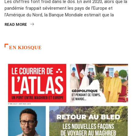
Les chiffres font froid dans le dos. En avril 2020, alors que la
pandémie frappait sévèrement les pays de l’Europe et
l’Amérique du Nord, la Banque Mondiale estimait que la
READ MORE
EN KIOSQUE