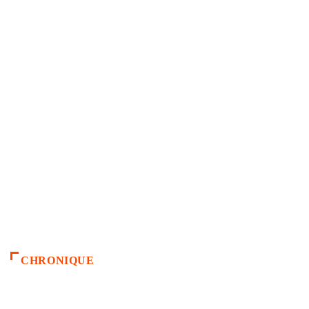
CHRONIQUE