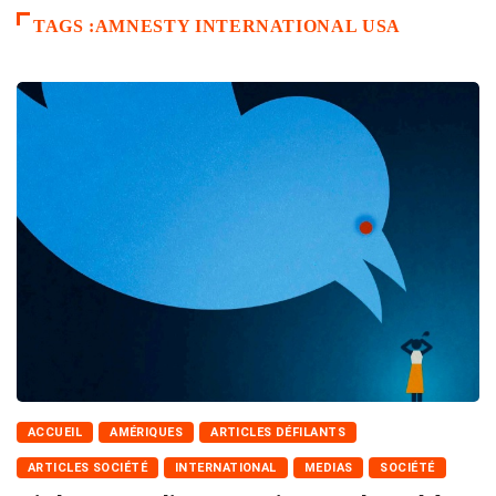
TAGS :AMNESTY INTERNATIONAL USA
ACCUEIL
AMÉRIQUES
ARTICLES DÉFILANTS
ARTICLES SOCIÉTÉ
INTERNATIONAL
MEDIAS
SOCIÉTÉ