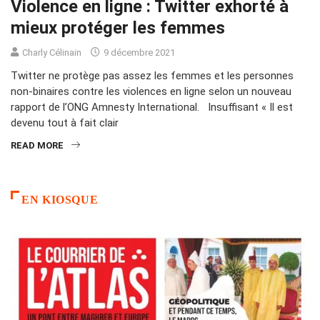
Violence en ligne : Twitter exhorté à
mieux protéger les femmes
Charly Célinain
9 décembre 2021
Twitter ne protège pas assez les femmes et les personnes
non-binaires contre les violences en ligne selon un nouveau
rapport de l’ONG Amnesty International. Insuffisant « Il est
devenu tout à fait clair
READ MORE
EN KIOSQUE