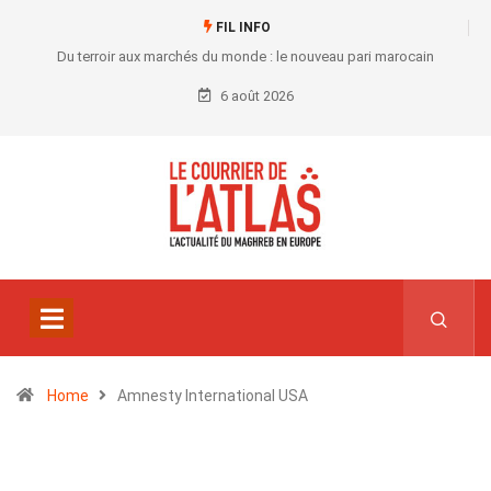
FIL INFO
Du terroir aux marchés du monde : le nouveau pari marocain
6 août 2026
Home
Amnesty International USA