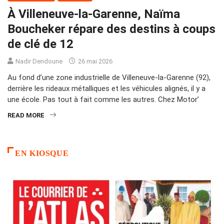
À Villeneuve-la-Garenne, Naïma
Boucheker répare des destins à coups
de clé de 12
Nadir Dendoune
26 mai 2026
Au fond d’une zone industrielle de Villeneuve-la-Garenne (92),
derrière les rideaux métalliques et les véhicules alignés, il y a
une école. Pas tout à fait comme les autres. Chez Motor’
READ MORE
EN KIOSQUE