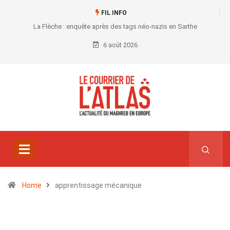
FIL INFO
La Flèche : enquête après des tags néo-nazis en Sarthe
6 août 2026
Home
apprentissage mécanique