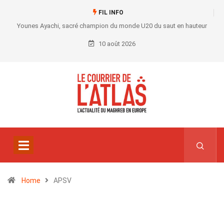
FIL INFO
Younes Ayachi, sacré champion du monde U20 du saut en hauteur
10 août 2026
Home
APSV