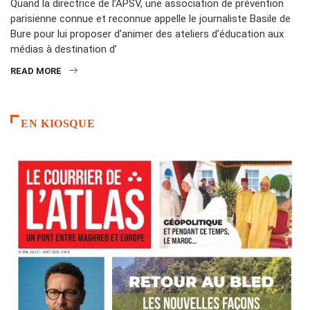
Quand la directrice de l’APSV, une association de prévention
parisienne connue et reconnue appelle le journaliste Basile de
Bure pour lui proposer d’animer des ateliers d’éducation aux
médias à destination d’
READ MORE
EN KIOSQUE