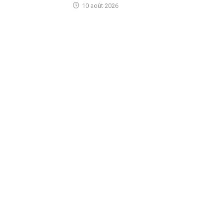
10 août 2026