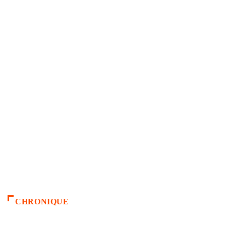
CHRONIQUE