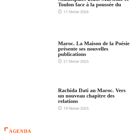
Toulon face à la poussée du
11 février 2026
ACCUEIL
Maroc. La Maison de la Poésie
présente ses nouvelles
publications
21 février 2025
24 HEURES AVEC
Rachida Dati au Maroc. Vers
un nouveau chapitre des
relations
19 février 2025
AGENDA