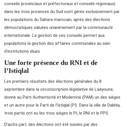
conseils provinciaux et préfectoraux et conseils régionaux)
dans les trois provinces du Sud sont gérés exclusivement par
les populations du Sahara marocain, après des élections
démocratiques saluées unanimement par la communauté
internationale. La gestion de ces conseils permet aux
populations la gestion des affaires communales au sein
d’institutions élues.
Une forte présence du RNI et de
l’Istiqlal
Les premiers résultats des élections générales du 8
septembre dans la circonscription législative de Laâyoune,
donne au Parti Authenticité et Modernité (PAM) un des sièges
et un autre pour le Parti de l’Istiqlal (PI). Dans la ville de Dakhla,
trois partis ont eu les trois sièges le PI, le RNI et le PPS.
D’autre part, des élections ont été suivies par des