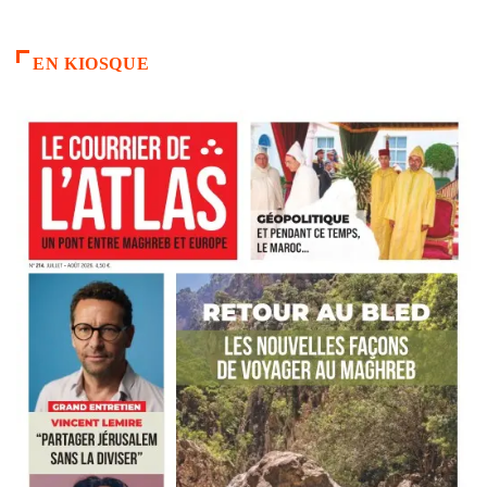
EN KIOSQUE