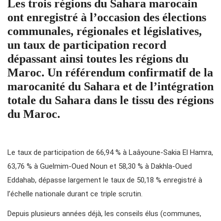
Les trois régions du Sahara marocain
ont enregistré à l’occasion des élections
communales, régionales et législatives,
un taux de participation record
dépassant ainsi toutes les régions du
Maroc. Un référendum confirmatif de la
marocanité du Sahara et de l’intégration
totale du Sahara dans le tissu des régions
du Maroc.
Le taux de participation de 66,94 % à Laâyoune-Sakia El Hamra,
63,76 % à Guelmim-Oued Noun et 58,30 % à Dakhla-Oued
Eddahab, dépasse largement le taux de 50,18 % enregistré à
l’échelle nationale durant ce triple scrutin.
Depuis plusieurs années déjà, les conseils élus (communes,