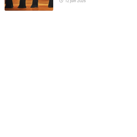
12 juin 2026