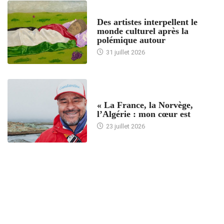
ACCUEIL
Des artistes interpellent le
monde culturel après la
polémique autour
31 juillet 2026
ACCUEIL
« La France, la Norvège,
l’Algérie : mon cœur est
23 juillet 2026