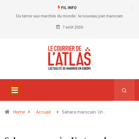
FIL INFO
Du terroir aux marchés du monde : le nouveau pari marocain
7 août 2026
Home
Accueil
Sahara marocain. Un…