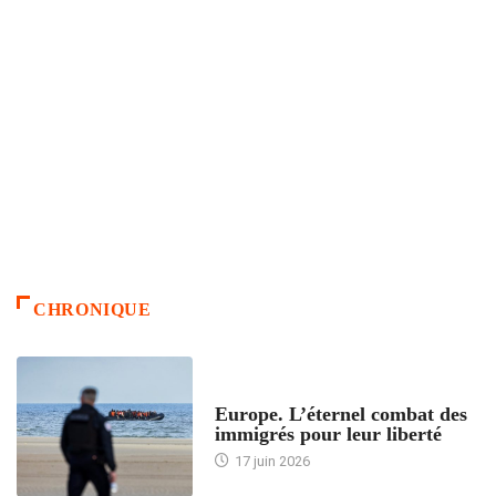
CHRONIQUE
ACCUEIL
Europe. L’éternel combat des
immigrés pour leur liberté
17 juin 2026