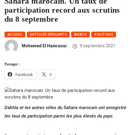
Sahara marocain. Un taux de
participation record aux scrutins
du 8 septembre
ACCUEIL
ARTICLES DÉFILANTS
MAROC
POLITIQUE
Mohamed El Hamraoui
9 septembre 2021
Partager :
Facebook
X
Dakhla et les autres villes du Sahara marocain ont enregistré
les taux de participation parmi les plus élevés du pays.