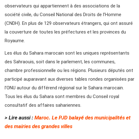
observateurs qui appartiennent à des associations de la
société civile, du Conseil National des Droits de l’Homme
(CNDH). En plus de 129 observateurs étrangers, qui ont assuré
la couverture de toutes les préfectures et les provinces du
Royaume.
Les élus du Sahara marocain sont les uniques représentants
des Sahraouis, soit dans le parlement, les communes,
chambre professionnelle ou les régions. Plusieurs députés ont
participé auparavant aux diverses tables rondes organisées par
l’ONU autour du différend régional sur le Sahara marocain.
Tous les élus du Sahara sont membres du Conseil royal
consultatif des affaires sahariennes.
> Lire aussi :
Maroc. Le PJD balayé des municipalités et
des mairies des grandes villes