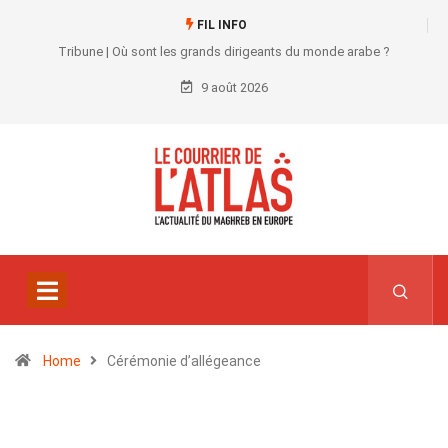
FIL INFO
Tribune | Où sont les grands dirigeants du monde arabe ?
9 août 2026
Home
Cérémonie d’allégeance