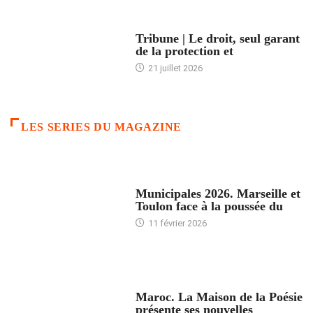
ACCUEIL
Tribune | Le droit, seul garant
de la protection et
21 juillet 2026
LES SERIES DU MAGAZINE
ACCUEIL
Municipales 2026. Marseille et
Toulon face à la poussée du
11 février 2026
ACCUEIL
Maroc. La Maison de la Poésie
présente ses nouvelles