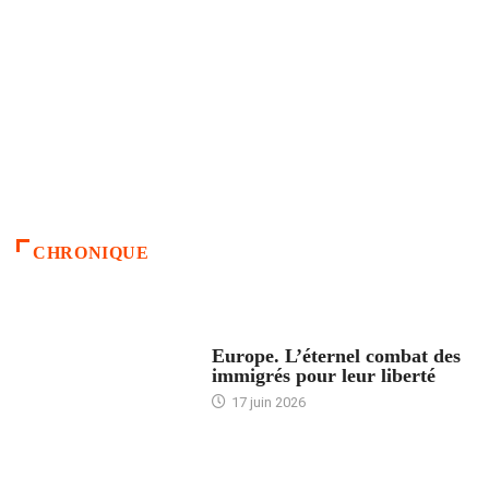
CHRONIQUE
ACCUEIL
Europe. L’éternel combat des
immigrés pour leur liberté
17 juin 2026