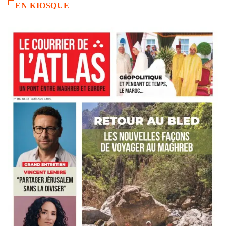
EN KIOSQUE