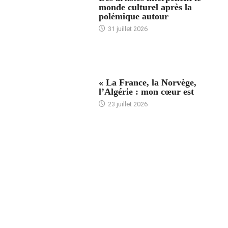
monde culturel après la
polémique autour
31 juillet 2026
ACCUEIL
« La France, la Norvège,
l’Algérie : mon cœur est
23 juillet 2026