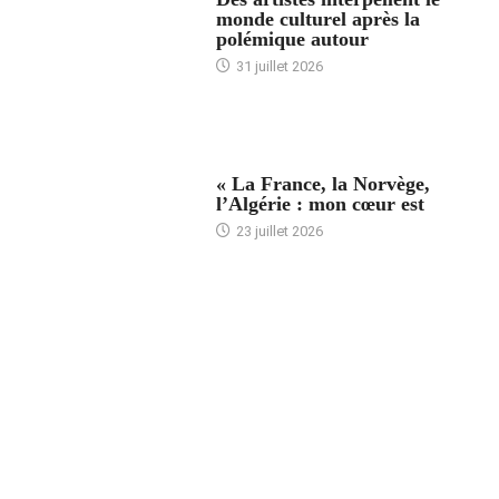
monde culturel après la
polémique autour
31 juillet 2026
ACCUEIL
« La France, la Norvège,
l’Algérie : mon cœur est
23 juillet 2026