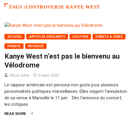
TAGS :CONTROVERSE KANYE WEST
ACCUEIL
ARTICLES DÉFILANTS
CULTURE
DÉBATS & IDÉES
FRANCE
MUSIQUE
Kanye West n’est pas le bienvenu au
Vélodrome
Chloé Juhel
6 mars 2026
Le rappeur américain est persona non grata pour plusieurs
personnalités politiques marseillaises. Elles exigent l’annulation
de sa venue à Marseille le 11 juin. Dès l’annonce du concert,
les critiques
READ MORE