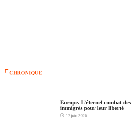
CHRONIQUE
ACCUEIL
Europe. L’éternel combat des
immigrés pour leur liberté
17 juin 2026