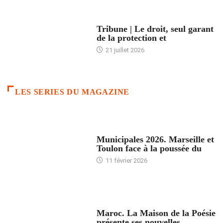
ACCUEIL
Tribune | Le droit, seul garant
de la protection et
21 juillet 2026
LES SERIES DU MAGAZINE
ACCUEIL
Municipales 2026. Marseille et
Toulon face à la poussée du
11 février 2026
ACCUEIL
Maroc. La Maison de la Poésie
présente ses nouvelles