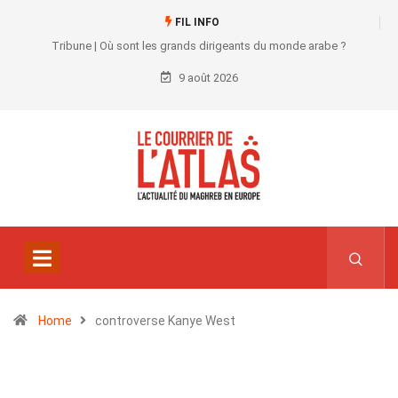
FIL INFO
Tribune | Où sont les grands dirigeants du monde arabe ?
9 août 2026
Home
controverse Kanye West