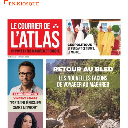
EN KIOSQUE