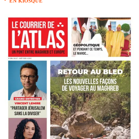
EN KIOSQUE