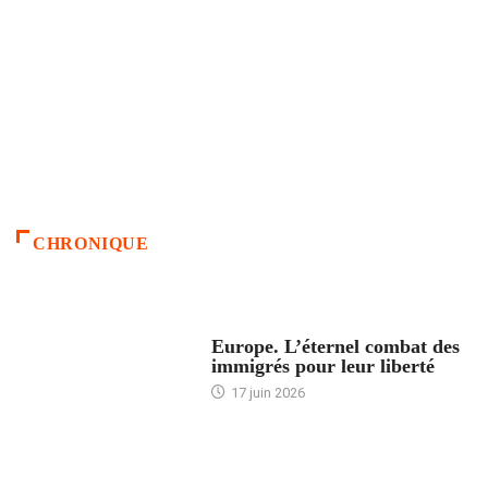
CHRONIQUE
ACCUEIL
Europe. L’éternel combat des
immigrés pour leur liberté
17 juin 2026