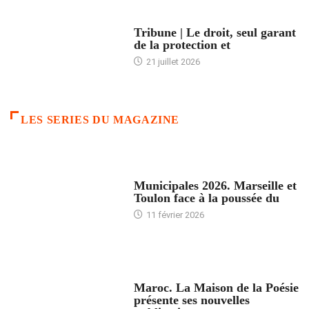
ACCUEIL
Tribune | Le droit, seul garant
de la protection et
21 juillet 2026
LES SERIES DU MAGAZINE
ACCUEIL
Municipales 2026. Marseille et
Toulon face à la poussée du
11 février 2026
ACCUEIL
Maroc. La Maison de la Poésie
présente ses nouvelles