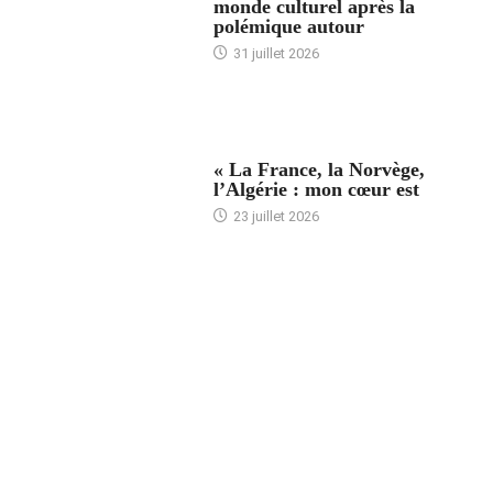
monde culturel après la
polémique autour
31 juillet 2026
ACCUEIL
« La France, la Norvège,
l’Algérie : mon cœur est
23 juillet 2026