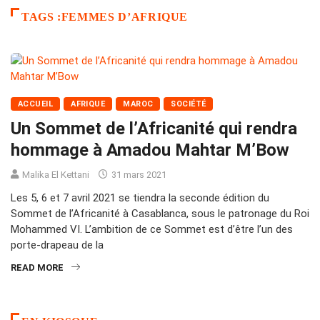
TAGS :FEMMES D’AFRIQUE
ACCUEIL
AFRIQUE
MAROC
SOCIÉTÉ
Un Sommet de l’Africanité qui rendra
hommage à Amadou Mahtar M’Bow
Malika El Kettani
31 mars 2021
Les 5, 6 et 7 avril 2021 se tiendra la seconde édition du
Sommet de l’Africanité à Casablanca, sous le patronage du Roi
Mohammed VI. L’ambition de ce Sommet est d’être l’un des
porte-drapeau de la
READ MORE