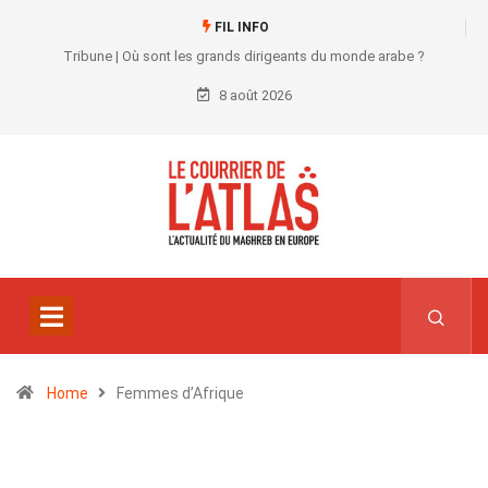
FIL INFO
Tribune | Où sont les grands dirigeants du monde arabe ?
8 août 2026
Home
Femmes d’Afrique